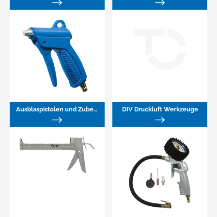
Ausblaspistolen und Zubehör
DIV Druckluft Werkzeuge