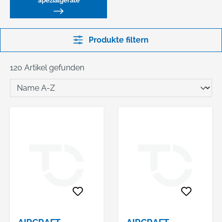
Spezialgeräte
Produkte filtern
120 Artikel gefunden