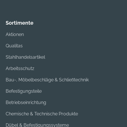
Sortimente
Aktionen
Qualitas
Stahlhandelsartikel
Arbeitsschutz
Bau-, Möbelbeschläge & Schließtechnik
Befestigungsteile
Betriebseinrichtung
Chemische & Technische Produkte
Dübel & Befestigungssysteme