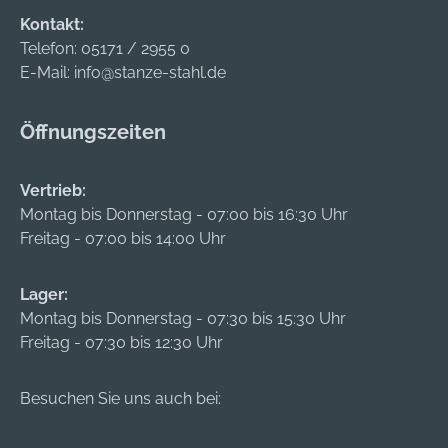
+49604496010,
Kontakt:
info@prebena.de
Telefon:
05171 / 2955 0
E-Mail:
info@stanze-stahl.de
Öffnungszeiten
Vertrieb:
Montag bis Donnerstag - 07:00 bis 16:30 Uhr
Freitag - 07:00 bis 14:00 Uhr
Lager:
Montag bis Donnerstag - 07:30 bis 15:30 Uhr
Freitag - 07:30 bis 12:30 Uhr
Besuchen Sie uns auch bei: