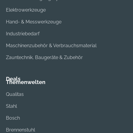
Elektrowerkzeuge
Hand- & Messwerkzeuge
Industriebedarf
Maschinenzubehör & Verbrauchsmaterial
Zauntechnik, Baugeräte & Zubehör
Deals
Themenwelten
Qualitas
Stahl
Bosch
Brennenstuhl