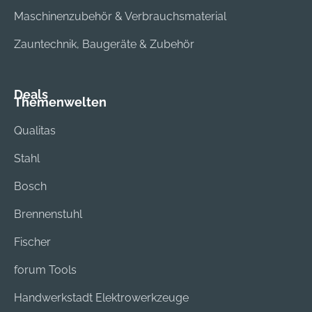
Maschinenzubehör & Verbrauchsmaterial
Zauntechnik, Baugeräte & Zubehör
Deals
Themenwelten
Qualitas
Stahl
Bosch
Brennenstuhl
Fischer
forum Tools
Handwerkstadt Elektrowerkzeuge