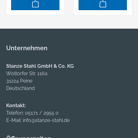
Unternehmen
Stanze Stahl GmbH & Co. KG
Woltorfer Str. 116a
31224 Peine
Deutschland
Kontakt:
Telefon:
05171 / 2955 0
E-Mail:
info@stanze-stahl.de