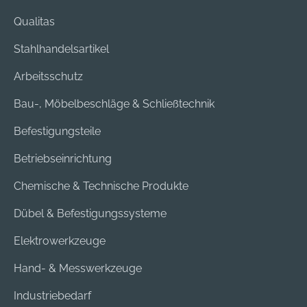
Qualitas
Stahlhandelsartikel
Arbeitsschutz
Bau-, Möbelbeschläge & Schließtechnik
Befestigungsteile
Betriebseinrichtung
Chemische & Technische Produkte
Dübel & Befestigungssysteme
Elektrowerkzeuge
Hand- & Messwerkzeuge
Industriebedarf