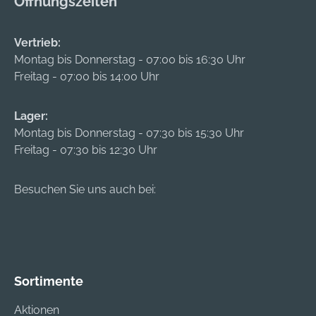
Öffnungszeiten
Vertrieb:
Montag bis Donnerstag - 07:00 bis 16:30 Uhr
Freitag - 07:00 bis 14:00 Uhr
Lager:
Montag bis Donnerstag - 07:30 bis 15:30 Uhr
Freitag - 07:30 bis 12:30 Uhr
Besuchen Sie uns auch bei:
Sortimente
Aktionen