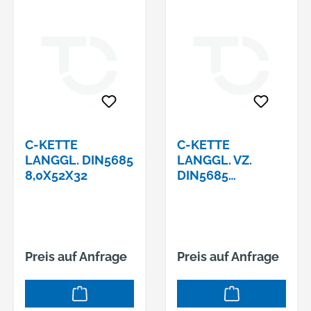
C-KETTE
C-KETTE
LANGGL. DIN5685
LANGGL. VZ.
8,0X52X32
DIN5685
10,0X65X40
Preis auf Anfrage
Preis auf Anfrage