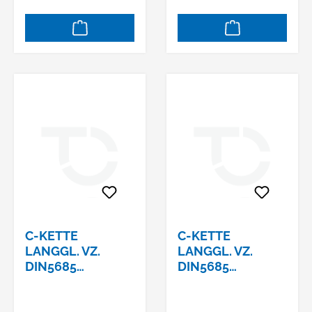
C-KETTE
C-KETTE
LANGGL. VZ.
LANGGL. VZ.
DIN5685
DIN5685
5,0X36X20
6,0X42X24