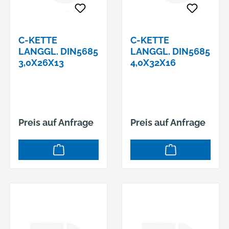
C-KETTE
C-KETTE
LANGGL. DIN5685
LANGGL. DIN5685
3,0X26X13
4,0X32X16
Preis auf Anfrage
Preis auf Anfrage