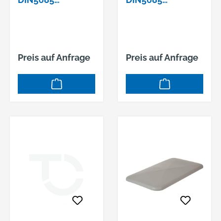
7,0X49X28
8,0X52X32
Preis auf Anfrage
Preis auf Anfrage