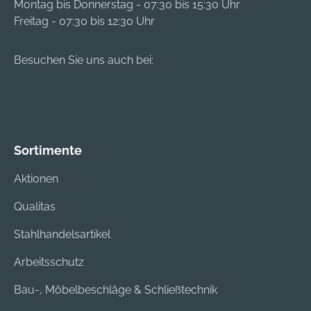
Montag bis Donnerstag - 07:30 bis 15:30 Uhr
Freitag - 07:30 bis 12:30 Uhr
Besuchen Sie uns auch bei:
Sortimente
Aktionen
Qualitas
Stahlhandelsartikel
Arbeitsschutz
Bau-, Möbelbeschläge & Schließtechnik