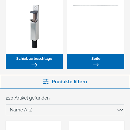
Schiebtorbeschläge
Seile
Produkte filtern
220 Artikel gefunden