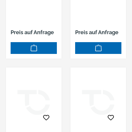
Preis auf Anfrage
Preis auf Anfrage