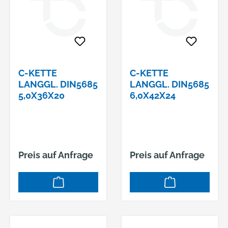
C-KETTE
C-KETTE
LANGGL. DIN5685
LANGGL. DIN5685
5,0X36X20
6,0X42X24
Preis auf Anfrage
Preis auf Anfrage