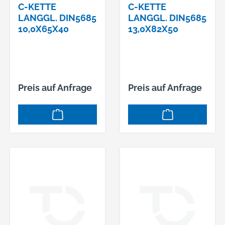
C-KETTE
C-KETTE
LANGGL. DIN5685
LANGGL. DIN5685
10,0X65X40
13,0X82X50
Preis auf Anfrage
Preis auf Anfrage