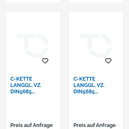
C-KETTE
C-KETTE
LANGGL. VZ.
LANGGL. VZ.
DIN5685
DIN5685
3,0X26X13
4,0X32X16
Preis auf Anfrage
Preis auf Anfrage