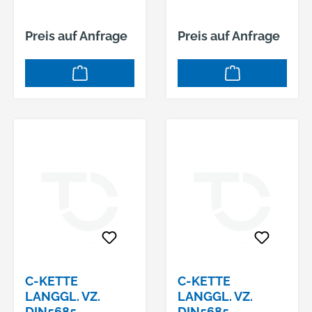
Preis auf Anfrage
Preis auf Anfrage
C-KETTE
C-KETTE
LANGGL. VZ.
LANGGL. VZ.
DIN5685
DIN5685