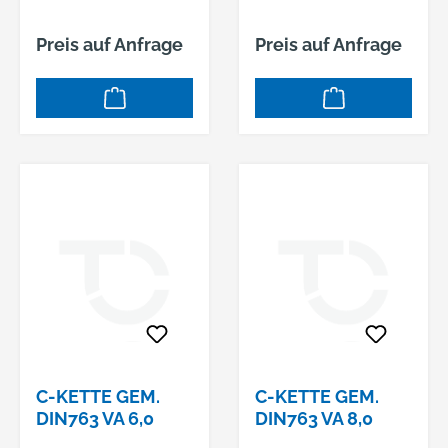
Preis auf Anfrage
Preis auf Anfrage
C-KETTE GEM.
C-KETTE GEM.
DIN763 VA 6,0
DIN763 VA 8,0