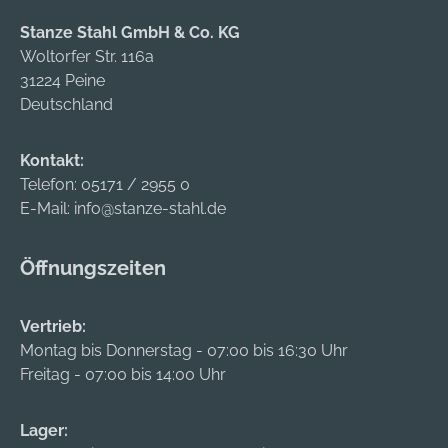
Stanze Stahl GmbH & Co. KG
Woltorfer Str. 116a
31224 Peine
Deutschland
Kontakt:
Telefon:
05171 / 2955 0
E-Mail:
info@stanze-stahl.de
Öffnungszeiten
Vertrieb:
Montag bis Donnerstag - 07:00 bis 16:30 Uhr
Freitag - 07:00 bis 14:00 Uhr
Lager: