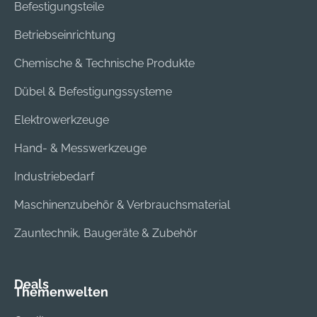
Befestigungsteile
Betriebseinrichtung
Chemische & Technische Produkte
Dübel & Befestigungssysteme
Elektrowerkzeuge
Hand- & Messwerkzeuge
Industriebedarf
Maschinenzubehör & Verbrauchsmaterial
Zauntechnik, Baugeräte & Zubehör
Deals
Themenwelten