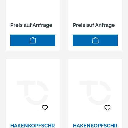
M16 X 50
M16 X 60
Preis auf Anfrage
Preis auf Anfrage
HAKENKOPFSCHR
HAKENKOPFSCHR