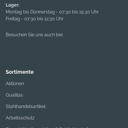
Lager:
Montag bis Donnerstag - 07:30 bis 15:30 Uhr
Freitag - 07:30 bis 12:30 Uhr
Besuchen Sie uns auch bei:
Sortimente
Aktionen
Qualitas
Stahlhandelsartikel
Arbeitsschutz