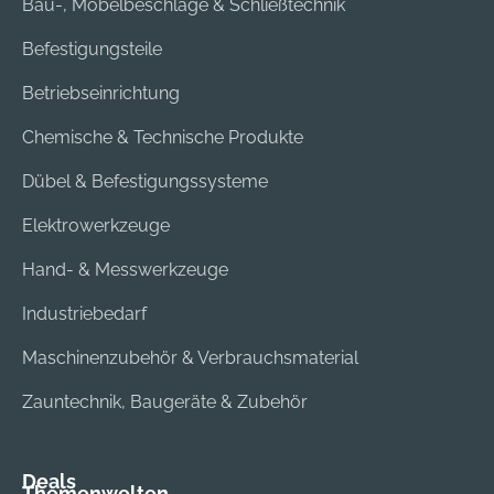
Bau-, Möbelbeschläge & Schließtechnik
Befestigungsteile
Betriebseinrichtung
Chemische & Technische Produkte
Dübel & Befestigungssysteme
Elektrowerkzeuge
Hand- & Messwerkzeuge
Industriebedarf
Maschinenzubehör & Verbrauchsmaterial
Zauntechnik, Baugeräte & Zubehör
Deals
Themenwelten