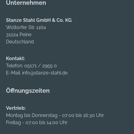
Unternehmen
Stanze Stahl GmbH & Co. KG
Woltorfer Str. 116a
31224 Peine
Deutschland
Kontakt:
Telefon:
05171 / 2955 0
E-Mail:
info@stanze-stahl.de
Öffnungszeiten
Vertrieb:
Montag bis Donnerstag - 07:00 bis 16:30 Uhr
Freitag - 07:00 bis 14:00 Uhr