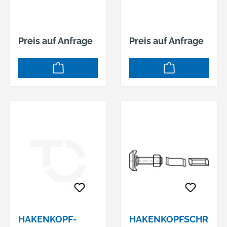
Preis auf Anfrage
Preis auf Anfrage
HAKENKOPF-
HAKENKOPFSCHR