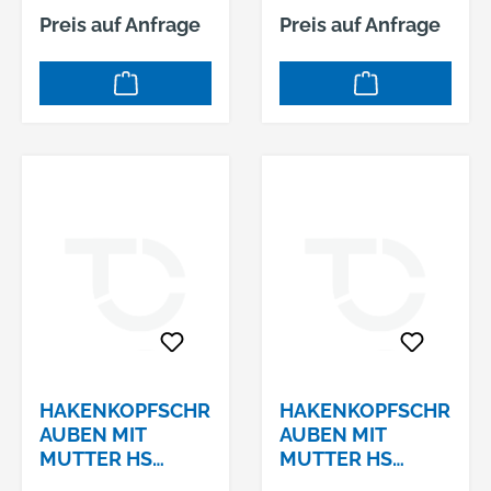
Preis auf Anfrage
Preis auf Anfrage
HAKENKOPFSCHR
HAKENKOPFSCHR
AUBEN MIT
AUBEN MIT
MUTTER HS
MUTTER HS
40/22 4.6 VERZ.
40/22 4.6 VERZ.