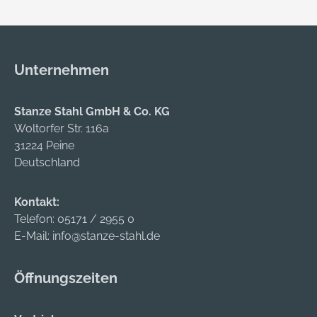
Unternehmen
Stanze Stahl GmbH & Co. KG
Woltorfer Str. 116a
31224 Peine
Deutschland
Kontakt:
Telefon:
05171 / 2955 0
E-Mail:
info@stanze-stahl.de
Öffnungszeiten