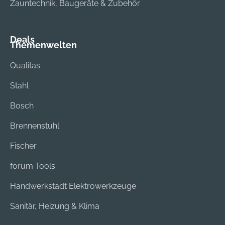
Zauntechnik, Baugeräte & Zubehör
Deals
Themenwelten
Qualitas
Stahl
Bosch
Brennenstuhl
Fischer
forum Tools
Handwerkstadt Elektrowerkzeuge
Sanitär, Heizung & Klima