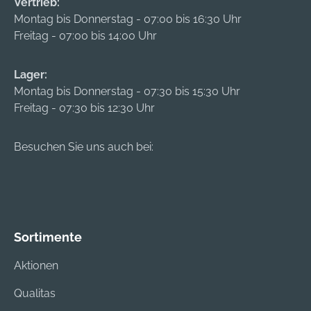
Vertrieb:
Montag bis Donnerstag - 07:00 bis 16:30 Uhr
Freitag - 07:00 bis 14:00 Uhr
Lager:
Montag bis Donnerstag - 07:30 bis 15:30 Uhr
Freitag - 07:30 bis 12:30 Uhr
Besuchen Sie uns auch bei:
Sortimente
Aktionen
Qualitas