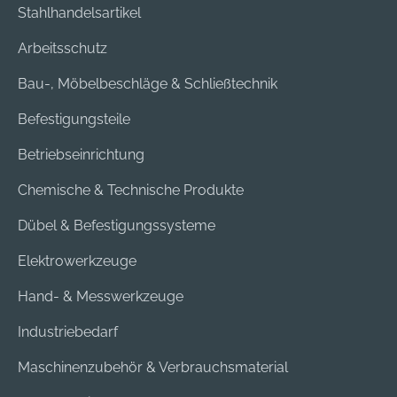
Stahlhandelsartikel
Arbeitsschutz
Bau-, Möbelbeschläge & Schließtechnik
Befestigungsteile
Betriebseinrichtung
Chemische & Technische Produkte
Dübel & Befestigungssysteme
Elektrowerkzeuge
Hand- & Messwerkzeuge
Industriebedarf
Maschinenzubehör & Verbrauchsmaterial