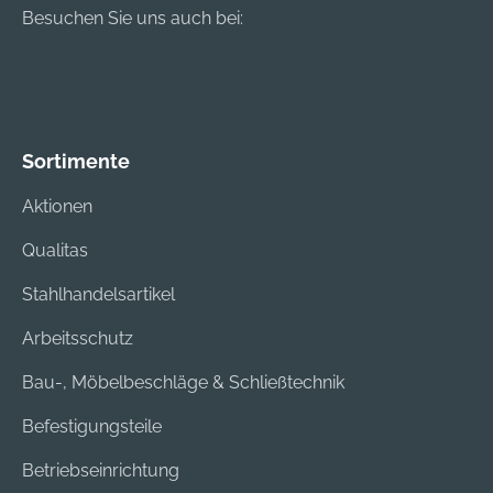
Besuchen Sie uns auch bei:
Sortimente
Aktionen
Qualitas
Stahlhandelsartikel
Arbeitsschutz
Bau-, Möbelbeschläge & Schließtechnik
Befestigungsteile
Betriebseinrichtung