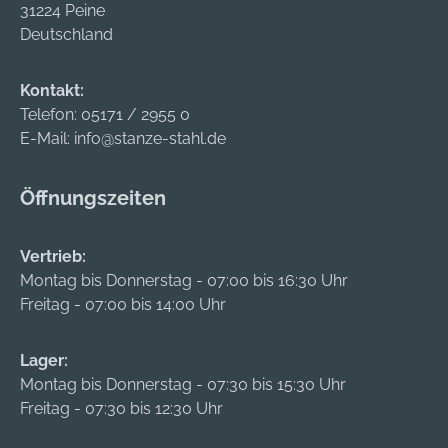
31224 Peine
Deutschland
Kontakt:
Telefon:
05171 / 2955 0
E-Mail:
info@stanze-stahl.de
Öffnungszeiten
Vertrieb:
Montag bis Donnerstag - 07:00 bis 16:30 Uhr
Freitag - 07:00 bis 14:00 Uhr
Lager:
Montag bis Donnerstag - 07:30 bis 15:30 Uhr
Freitag - 07:30 bis 12:30 Uhr