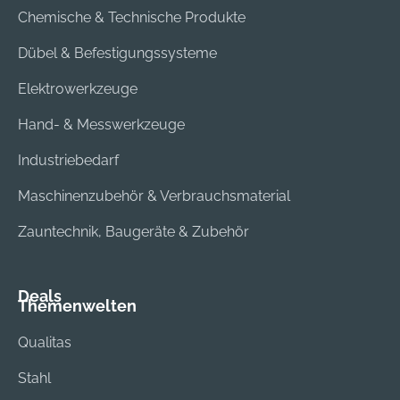
Chemische & Technische Produkte
Dübel & Befestigungssysteme
Elektrowerkzeuge
Hand- & Messwerkzeuge
Industriebedarf
Maschinenzubehör & Verbrauchsmaterial
Zauntechnik, Baugeräte & Zubehör
Deals
Themenwelten
Qualitas
Stahl