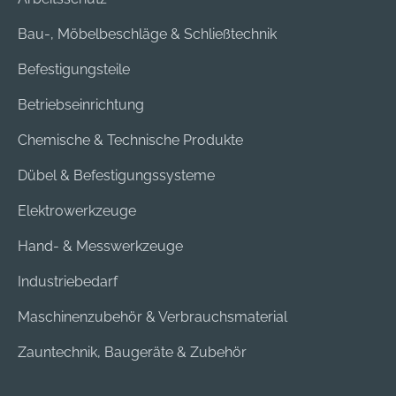
Bau-, Möbelbeschläge & Schließtechnik
Befestigungsteile
Betriebseinrichtung
Chemische & Technische Produkte
Dübel & Befestigungssysteme
Elektrowerkzeuge
Hand- & Messwerkzeuge
Industriebedarf
Maschinenzubehör & Verbrauchsmaterial
Zauntechnik, Baugeräte & Zubehör