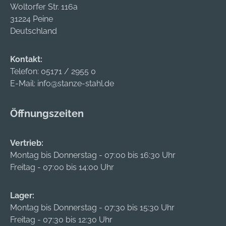
Woltorfer Str. 116a
31224 Peine
Deutschland
Kontakt:
Telefon:
05171 / 2955 0
E-Mail:
info@stanze-stahl.de
Öffnungszeiten
Vertrieb:
Montag bis Donnerstag - 07:00 bis 16:30 Uhr
Freitag - 07:00 bis 14:00 Uhr
Lager:
Montag bis Donnerstag - 07:30 bis 15:30 Uhr
Freitag - 07:30 bis 12:30 Uhr