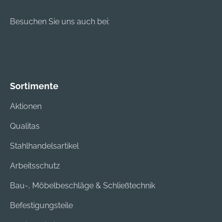
Besuchen Sie uns auch bei:
Sortimente
Aktionen
Qualitas
Stahlhandelsartikel
Arbeitsschutz
Bau-, Möbelbeschläge & Schließtechnik
Befestigungsteile