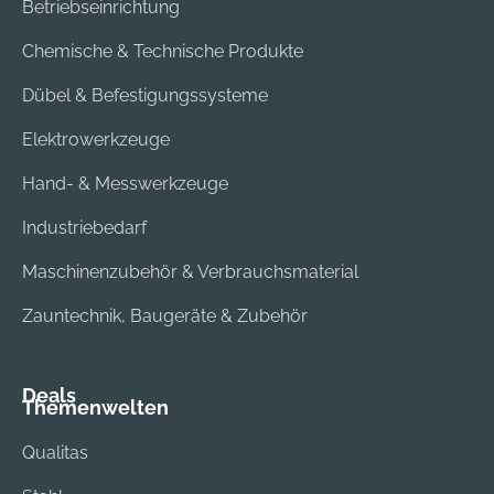
Betriebseinrichtung
Chemische & Technische Produkte
Dübel & Befestigungssysteme
Elektrowerkzeuge
Hand- & Messwerkzeuge
Industriebedarf
Maschinenzubehör & Verbrauchsmaterial
Zauntechnik, Baugeräte & Zubehör
Deals
Themenwelten
Qualitas