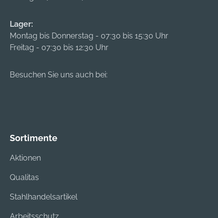
Lager:
Montag bis Donnerstag - 07:30 bis 15:30 Uhr
Freitag - 07:30 bis 12:30 Uhr
Besuchen Sie uns auch bei:
Sortimente
Aktionen
Qualitas
Stahlhandelsartikel
Arbeitsschutz