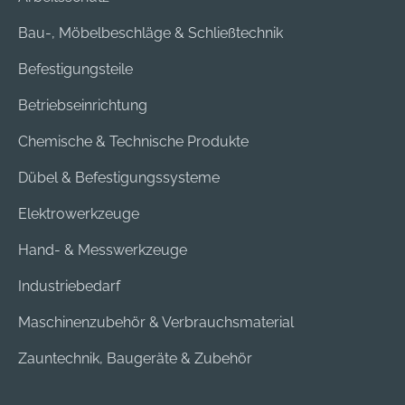
Bau-, Möbelbeschläge & Schließtechnik
Befestigungsteile
Betriebseinrichtung
Chemische & Technische Produkte
Dübel & Befestigungssysteme
Elektrowerkzeuge
Hand- & Messwerkzeuge
Industriebedarf
Maschinenzubehör & Verbrauchsmaterial
Zauntechnik, Baugeräte & Zubehör