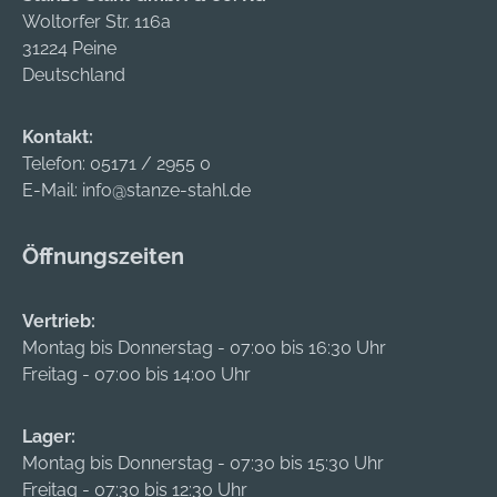
Woltorfer Str. 116a
31224 Peine
Deutschland
Kontakt:
Telefon:
05171 / 2955 0
E-Mail:
info@stanze-stahl.de
Öffnungszeiten
Vertrieb:
Montag bis Donnerstag - 07:00 bis 16:30 Uhr
Freitag - 07:00 bis 14:00 Uhr
Lager:
Montag bis Donnerstag - 07:30 bis 15:30 Uhr
Freitag - 07:30 bis 12:30 Uhr