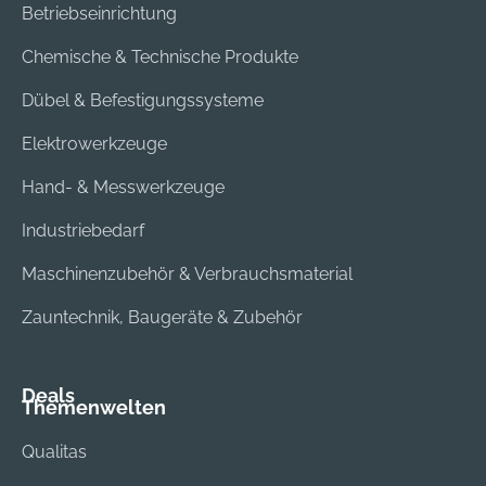
Betriebseinrichtung
Chemische & Technische Produkte
Dübel & Befestigungssysteme
Elektrowerkzeuge
Hand- & Messwerkzeuge
Industriebedarf
Maschinenzubehör & Verbrauchsmaterial
Zauntechnik, Baugeräte & Zubehör
Deals
Themenwelten
Qualitas