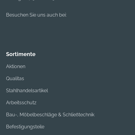
Besuchen Sie uns auch bei:
Sortimente
Aktionen
Qualitas
Stahlhandelsartikel
Arbeitsschutz
Bau-, Möbelbeschläge & Schließtechnik
Befestigungsteile