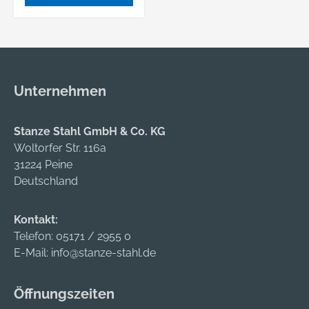
Unternehmen
Stanze Stahl GmbH & Co. KG
Woltorfer Str. 116a
31224 Peine
Deutschland
Kontakt:
Telefon:
05171 / 2955 0
E-Mail:
info@stanze-stahl.de
Öffnungszeiten