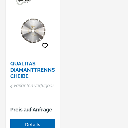
QUALITAS
DIAMANTTRENNS
CHEIBE
4 Varianten verfügbar
Preis auf Anfrage
Details