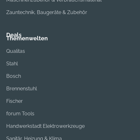
Zauntechnik, Baugeräte & Zubehör
Deals
Themenwelten
Qualitas
Stahl
Bosch
Brennenstuhl
Fischer
forum Tools
Handwerkstadt Elektrowerkzeuge
Sanitär, Heizung & Klima