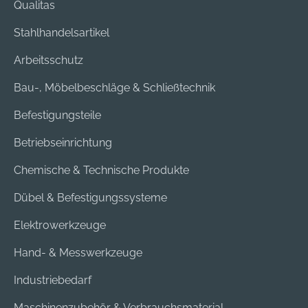
Qualitas
Stahlhandelsartikel
Arbeitsschutz
Bau-, Möbelbeschläge & Schließtechnik
Befestigungsteile
Betriebseinrichtung
Chemische & Technische Produkte
Dübel & Befestigungssysteme
Elektrowerkzeuge
Hand- & Messwerkzeuge
Industriebedarf
Maschinenzubehör & Verbrauchsmaterial