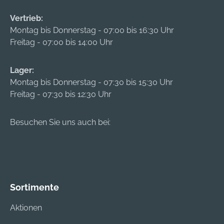
Vertrieb:
Montag bis Donnerstag - 07:00 bis 16:30 Uhr
Freitag - 07:00 bis 14:00 Uhr
Lager:
Montag bis Donnerstag - 07:30 bis 15:30 Uhr
Freitag - 07:30 bis 12:30 Uhr
Besuchen Sie uns auch bei:
Sortimente
Aktionen