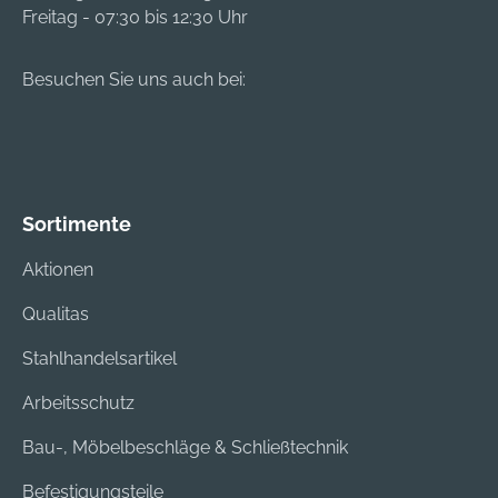
Freitag - 07:30 bis 12:30 Uhr
Besuchen Sie uns auch bei:
Sortimente
Aktionen
Qualitas
Stahlhandelsartikel
Arbeitsschutz
Bau-, Möbelbeschläge & Schließtechnik
Befestigungsteile