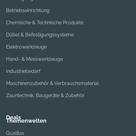
Betriebseinrichtung
Chemische & Technische Produkte
Dübel & Befestigungssysteme
Elektrowerkzeuge
Hand- & Messwerkzeuge
Industriebedarf
Maschinenzubehör & Verbrauchsmaterial
Zauntechnik, Baugeräte & Zubehör
Deals
Themenwelten
Qualitas