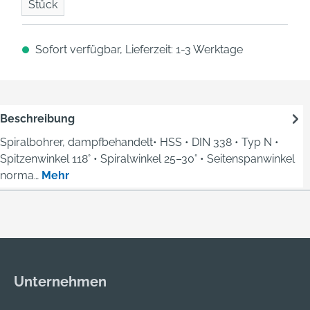
Stück
Sofort verfügbar, Lieferzeit: 1-3 Werktage
Beschreibung
Spiralbohrer, dampfbehandelt• HSS • DIN 338 • Typ N •
Spitzenwinkel 118° • Spiralwinkel 25–30° • Seitenspanwinkel
norma…
Mehr
Unternehmen