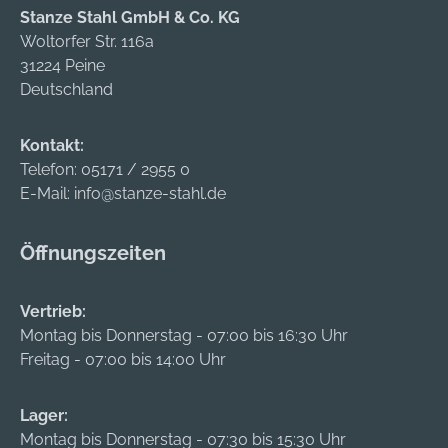
Stanze Stahl GmbH & Co. KG
Woltorfer Str. 116a
31224 Peine
Deutschland
Kontakt:
Telefon:
05171 / 2955 0
E-Mail:
info@stanze-stahl.de
Öffnungszeiten
Vertrieb:
Montag bis Donnerstag - 07:00 bis 16:30 Uhr
Freitag - 07:00 bis 14:00 Uhr
Lager:
Montag bis Donnerstag - 07:30 bis 15:30 Uhr