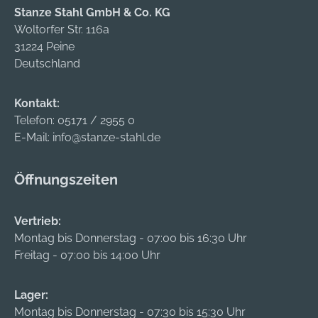
Stanze Stahl GmbH & Co. KG
Woltorfer Str. 116a
31224 Peine
Deutschland
Kontakt:
Telefon:
05171 / 2955 0
E-Mail:
info@stanze-stahl.de
Öffnungszeiten
Vertrieb:
Montag bis Donnerstag - 07:00 bis 16:30 Uhr
Freitag - 07:00 bis 14:00 Uhr
Lager:
Montag bis Donnerstag - 07:30 bis 15:30 Uhr