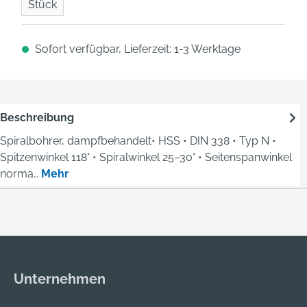
Stück
Sofort verfügbar, Lieferzeit: 1-3 Werktage
Beschreibung
Spiralbohrer, dampfbehandelt• HSS • DIN 338 • Typ N •
Spitzenwinkel 118° • Spiralwinkel 25–30° • Seitenspanwinkel
norma…
Mehr
Unternehmen