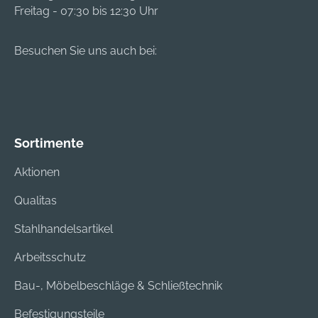
Freitag - 07:30 bis 12:30 Uhr
Besuchen Sie uns auch bei:
Sortimente
Aktionen
Qualitas
Stahlhandelsartikel
Arbeitsschutz
Bau-, Möbelbeschläge & Schließtechnik
Befestigungsteile