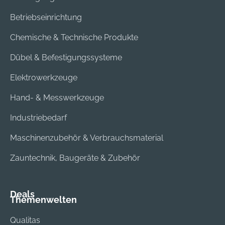
Betriebseinrichtung
Chemische & Technische Produkte
Dübel & Befestigungssysteme
Elektrowerkzeuge
Hand- & Messwerkzeuge
Industriebedarf
Maschinenzubehör & Verbrauchsmaterial
Zauntechnik, Baugeräte & Zubehör
Deals
Themenwelten
Qualitas