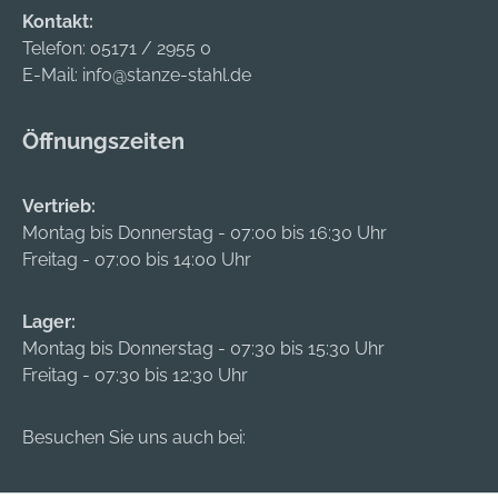
Kontakt:
Telefon:
05171 / 2955 0
E-Mail:
info@stanze-stahl.de
Öffnungszeiten
Vertrieb:
Montag bis Donnerstag - 07:00 bis 16:30 Uhr
Freitag - 07:00 bis 14:00 Uhr
Lager:
Montag bis Donnerstag - 07:30 bis 15:30 Uhr
Freitag - 07:30 bis 12:30 Uhr
Besuchen Sie uns auch bei: