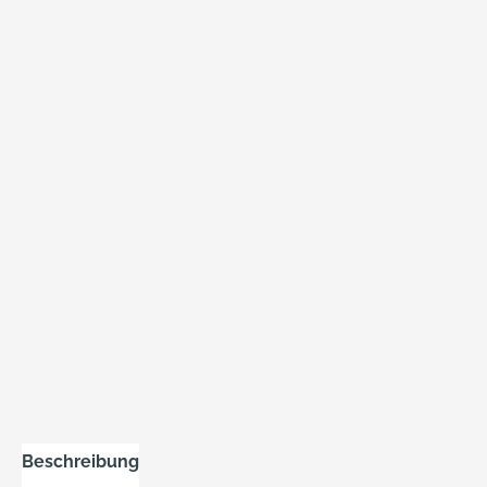
Beschreibung