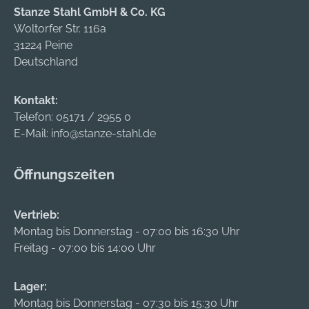
Stanze Stahl GmbH & Co. KG
Woltorfer Str. 116a
31224 Peine
Deutschland
Kontakt:
Telefon:
05171 / 2955 0
E-Mail:
info@stanze-stahl.de
Öffnungszeiten
Vertrieb:
Montag bis Donnerstag - 07:00 bis 16:30 Uhr
Freitag - 07:00 bis 14:00 Uhr
Lager:
Montag bis Donnerstag - 07:30 bis 15:30 Uhr