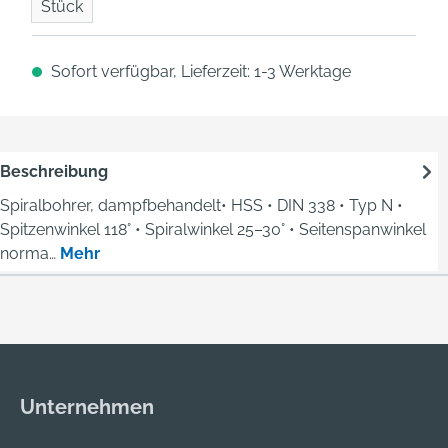
Stück
Sofort verfügbar, Lieferzeit: 1-3 Werktage
Beschreibung
Spiralbohrer, dampfbehandelt• HSS • DIN 338 • Typ N •
Spitzenwinkel 118° • Spiralwinkel 25–30° • Seitenspanwinkel
norma…
Mehr
Unternehmen