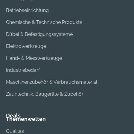
Betriebseinrichtung
Chemische & Technische Produkte
Dübel & Befestigungssysteme
Elektrowerkzeuge
Hand- & Messwerkzeuge
Industriebedarf
Maschinenzubehör & Verbrauchsmaterial
Zauntechnik, Baugeräte & Zubehör
Deals
Themenwelten
Qualitas