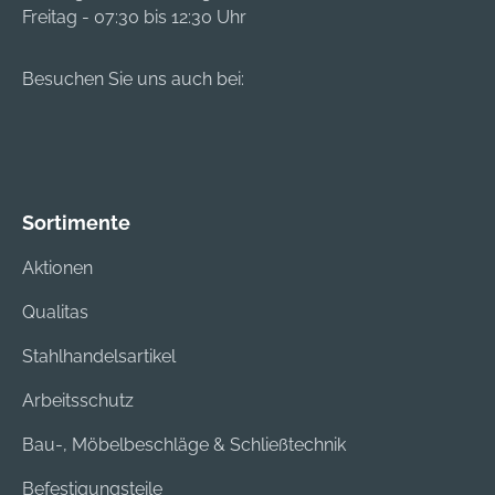
Freitag - 07:30 bis 12:30 Uhr
Besuchen Sie uns auch bei:
Sortimente
Aktionen
Qualitas
Stahlhandelsartikel
Arbeitsschutz
Bau-, Möbelbeschläge & Schließtechnik
Befestigungsteile