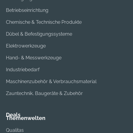
Betriebseinrichtung
Chemische & Technische Produkte
Dübel & Befestigungssysteme
Elektrowerkzeuge
Hand- & Messwerkzeuge
Industriebedarf
Maschinenzubehör & Verbrauchsmaterial
Zauntechnik, Baugeräte & Zubehör
Deals
Themenwelten
Qualitas