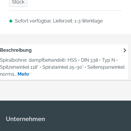
Stück
Sofort verfügbar, Lieferzeit: 1-3 Werktage
Beschreibung
Spiralbohrer, dampfbehandelt• HSS • DIN 338 • Typ N •
Spitzenwinkel 118° • Spiralwinkel 25–30° • Seitenspanwinkel
norma…
Mehr
Unternehmen