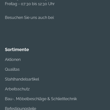
Freitag - 07:30 bis 12:30 Uhr
Besuchen Sie uns auch bei:
Sortimente
Aktionen
Qualitas
Stahlhandelsartikel
Arbeitsschutz
Bau-, Möbelbeschläge & Schließtechnik
Befestigungsteile