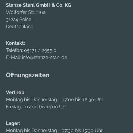
Stanze Stahl GmbH & Co. KG
Woltorfer Str. 116a
31224 Peine
Deutschland
Kontakt:
Telefon:
05171 / 2955 0
E-Mail:
info@stanze-stahl.de
Öffnungszeiten
Vertrieb:
Montag bis Donnerstag - 07:00 bis 16:30 Uhr
Freitag - 07:00 bis 14:00 Uhr
Lager:
Montag bis Donnerstag - 07:30 bis 15:30 Uhr