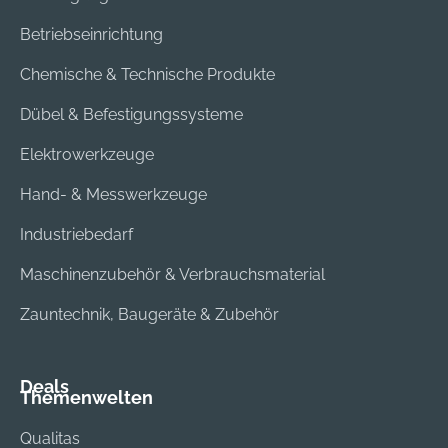
Betriebseinrichtung
Chemische & Technische Produkte
Dübel & Befestigungssysteme
Elektrowerkzeuge
Hand- & Messwerkzeuge
Industriebedarf
Maschinenzubehör & Verbrauchsmaterial
Zauntechnik, Baugeräte & Zubehör
Deals
Themenwelten
Qualitas