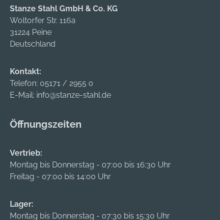
Stanze Stahl GmbH & Co. KG
Woltorfer Str. 116a
31224 Peine
Deutschland
Kontakt:
Telefon:
05171 / 2955 0
E-Mail:
info@stanze-stahl.de
Öffnungszeiten
Vertrieb:
Montag bis Donnerstag - 07:00 bis 16:30 Uhr
Freitag - 07:00 bis 14:00 Uhr
Lager:
Montag bis Donnerstag - 07:30 bis 15:30 Uhr