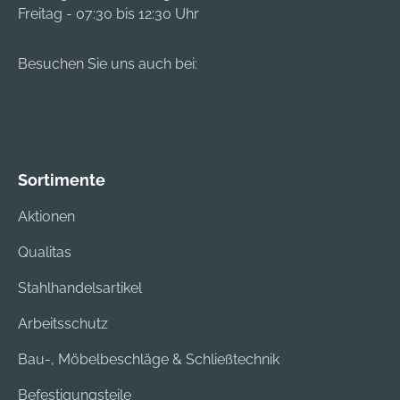
Freitag - 07:30 bis 12:30 Uhr
Besuchen Sie uns auch bei:
Sortimente
Aktionen
Qualitas
Stahlhandelsartikel
Arbeitsschutz
Bau-, Möbelbeschläge & Schließtechnik
Befestigungsteile