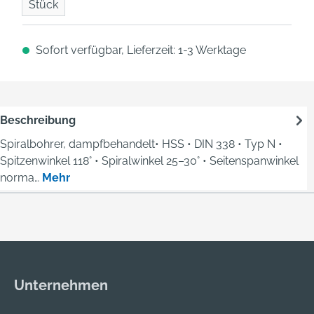
Stück
Sofort verfügbar, Lieferzeit: 1-3 Werktage
Beschreibung
Spiralbohrer, dampfbehandelt• HSS • DIN 338 • Typ N •
Spitzenwinkel 118° • Spiralwinkel 25–30° • Seitenspanwinkel
norma…
Mehr
Unternehmen