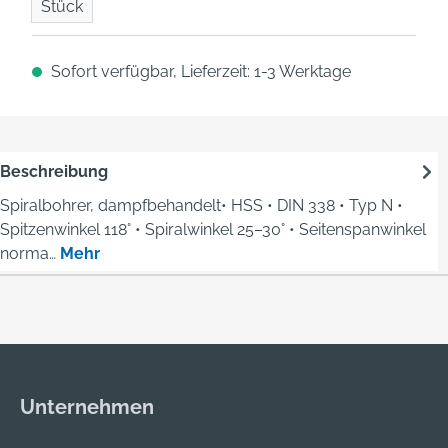
Stück
Sofort verfügbar, Lieferzeit: 1-3 Werktage
Beschreibung
Spiralbohrer, dampfbehandelt• HSS • DIN 338 • Typ N •
Spitzenwinkel 118° • Spiralwinkel 25–30° • Seitenspanwinkel
norma…
Mehr
Unternehmen