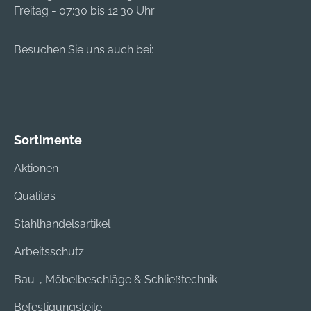
Freitag - 07:30 bis 12:30 Uhr
Besuchen Sie uns auch bei:
Sortimente
Aktionen
Qualitas
Stahlhandelsartikel
Arbeitsschutz
Bau-, Möbelbeschläge & Schließtechnik
Befestigungsteile