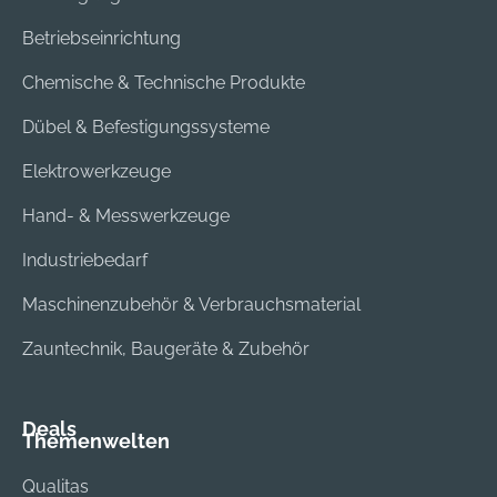
Betriebseinrichtung
Chemische & Technische Produkte
Dübel & Befestigungssysteme
Elektrowerkzeuge
Hand- & Messwerkzeuge
Industriebedarf
Maschinenzubehör & Verbrauchsmaterial
Zauntechnik, Baugeräte & Zubehör
Deals
Themenwelten
Qualitas