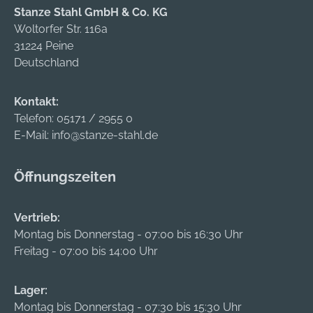
Stanze Stahl GmbH & Co. KG
Woltorfer Str. 116a
31224 Peine
Deutschland
Kontakt:
Telefon:
05171 / 2955 0
E-Mail:
info@stanze-stahl.de
Öffnungszeiten
Vertrieb:
Montag bis Donnerstag - 07:00 bis 16:30 Uhr
Freitag - 07:00 bis 14:00 Uhr
Lager:
Montag bis Donnerstag - 07:30 bis 15:30 Uhr