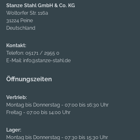
Stanze Stahl GmbH & Co. KG
Woltorfer Str. 116a
31224 Peine
Deutschland
Kontakt:
Telefon:
05171 / 2955 0
E-Mail:
info@stanze-stahl.de
Öffnungszeiten
Vertrieb:
Montag bis Donnerstag - 07:00 bis 16:30 Uhr
Freitag - 07:00 bis 14:00 Uhr
Lager:
Montag bis Donnerstag - 07:30 bis 15:30 Uhr