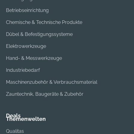
Betriebseinrichtung
Chemische & Technische Produkte
Dübel & Befestigungssysteme
Elektrowerkzeuge
Hand- & Messwerkzeuge
Industriebedarf
Maschinenzubehör & Verbrauchsmaterial
Zauntechnik, Baugeräte & Zubehör
Deals
Themenwelten
Qualitas