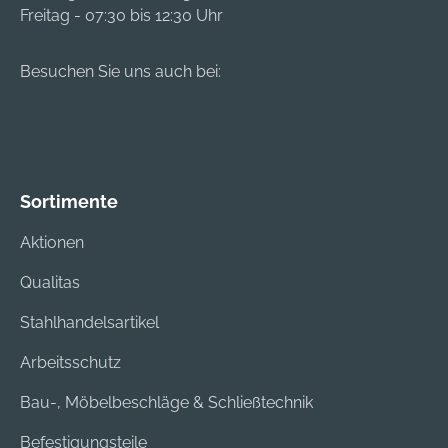
Freitag - 07:30 bis 12:30 Uhr
Besuchen Sie uns auch bei:
Sortimente
Aktionen
Qualitas
Stahlhandelsartikel
Arbeitsschutz
Bau-, Möbelbeschläge & Schließtechnik
Befestigungsteile