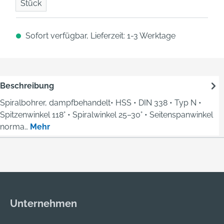
Stück
Sofort verfügbar, Lieferzeit: 1-3 Werktage
Beschreibung
Spiralbohrer, dampfbehandelt• HSS • DIN 338 • Typ N •
Spitzenwinkel 118° • Spiralwinkel 25–30° • Seitenspanwinkel
norma…
Mehr
Unternehmen