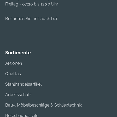
Freitag - 07:30 bis 12:30 Uhr
Besuchen Sie uns auch bei:
Sortimente
Aktionen
Qualitas
Stahlhandelsartikel
Arbeitsschutz
Bau-, Möbelbeschläge & Schließtechnik
Befestigungsteile