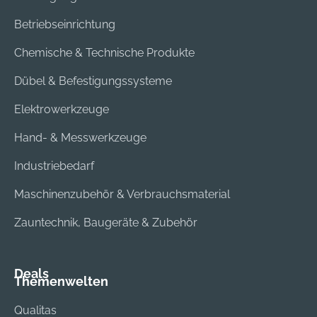
Betriebseinrichtung
Chemische & Technische Produkte
Dübel & Befestigungssysteme
Elektrowerkzeuge
Hand- & Messwerkzeuge
Industriebedarf
Maschinenzubehör & Verbrauchsmaterial
Zauntechnik, Baugeräte & Zubehör
Deals
Themenwelten
Qualitas