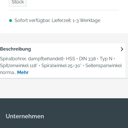
Stück
Sofort verfügbar, Lieferzeit: 1-3 Werktage
Beschreibung
Spiralbohrer, dampfbehandelt• HSS • DIN 338 • Typ N •
Spitzenwinkel 118° • Spiralwinkel 25–30° • Seitenspanwinkel
norma…
Mehr
Unternehmen