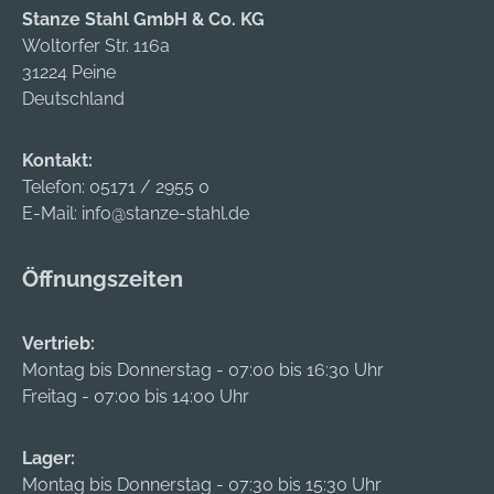
Stanze Stahl GmbH & Co. KG
Woltorfer Str. 116a
31224 Peine
Deutschland
Kontakt:
Telefon:
05171 / 2955 0
E-Mail:
info@stanze-stahl.de
Öffnungszeiten
Vertrieb:
Montag bis Donnerstag - 07:00 bis 16:30 Uhr
Freitag - 07:00 bis 14:00 Uhr
Lager:
Montag bis Donnerstag - 07:30 bis 15:30 Uhr