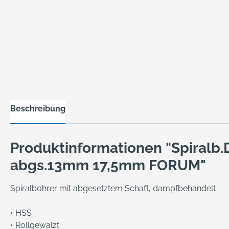
Beschreibung
Produktinformationen "Spiralb
abgs.13mm 17,5mm FORUM"
Spiralbohrer mit abgesetztem Schaft, dampfbehandelt
• HSS
• Rollgewalzt