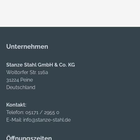
Unternehmen
Stanze Stahl GmbH & Co. KG
Woltorfer Str. 116a
31224 Peine
Deutschland
Kontakt:
Telefon:
05171 / 2955 0
E-Mail:
info@stanze-stahl.de
Öffnungszeiten