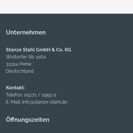
Unternehmen
Stanze Stahl GmbH & Co. KG
Woltorfer Str. 116a
31224 Peine
Deutschland
Kontakt:
Telefon:
05171 / 2955 0
E-Mail:
info@stanze-stahl.de
Öffnungszeiten