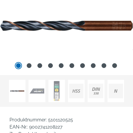
Produktnummer:
5101120525
EAN-Nr.:
9002741208227