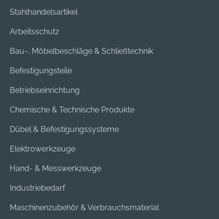
Stahlhandelsartikel
Arbeitsschutz
Bau-, Möbelbeschläge & Schließtechnik
Befestigungsteile
Betriebseinrichtung
Chemische & Technische Produkte
Dübel & Befestigungssysteme
Elektrowerkzeuge
Hand- & Messwerkzeuge
Industriebedarf
Maschinenzubehör & Verbrauchsmaterial