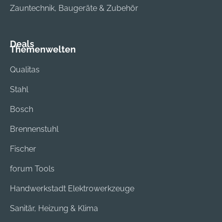
Zauntechnik, Baugeräte & Zubehör
Deals
Themenwelten
Qualitas
Stahl
Bosch
Brennenstuhl
Fischer
forum Tools
Handwerkstadt Elektrowerkzeuge
Sanitär, Heizung & Klima