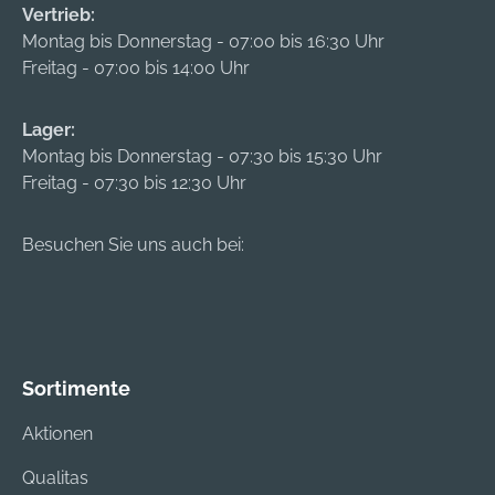
Vertrieb:
Montag bis Donnerstag - 07:00 bis 16:30 Uhr
Freitag - 07:00 bis 14:00 Uhr
Lager:
Montag bis Donnerstag - 07:30 bis 15:30 Uhr
Freitag - 07:30 bis 12:30 Uhr
Besuchen Sie uns auch bei:
Sortimente
Aktionen
Qualitas