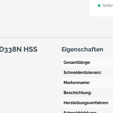
Sofort
. D338N HSS
Eigenschaften
Gesamtlänge:
Schneidentoleranz:
Markenname:
Beschichtung:
Herstellungsverfahren:
Schneidrichtung: