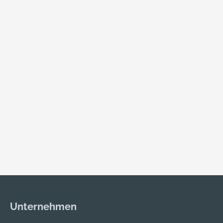
Unternehmen