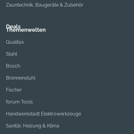
Zauntechnik, Baugeräte & Zubehör
Deals
Themenwelten
Qualitas
Stahl
Bosch
Brennenstuhl
Fischer
forum Tools
Handwerkstadt Elektrowerkzeuge
Sanitär, Heizung & Klima