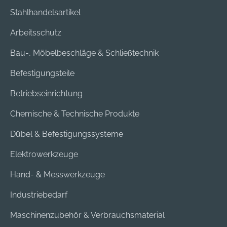
Stahlhandelsartikel
Arbeitsschutz
Bau-, Möbelbeschläge & Schließtechnik
Befestigungsteile
Betriebseinrichtung
Chemische & Technische Produkte
Dübel & Befestigungssysteme
Elektrowerkzeuge
Hand- & Messwerkzeuge
Industriebedarf
Maschinenzubehör & Verbrauchsmaterial