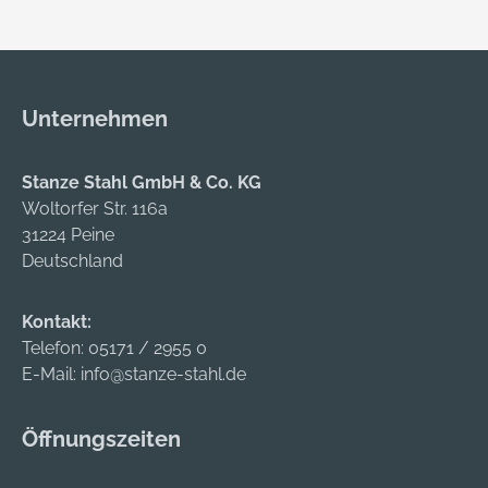
Unternehmen
Stanze Stahl GmbH & Co. KG
Woltorfer Str. 116a
31224 Peine
Deutschland
Kontakt:
Telefon:
05171 / 2955 0
E-Mail:
info@stanze-stahl.de
Öffnungszeiten