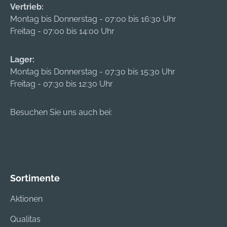
Vertrieb:
Montag bis Donnerstag - 07:00 bis 16:30 Uhr
Freitag - 07:00 bis 14:00 Uhr
Lager:
Montag bis Donnerstag - 07:30 bis 15:30 Uhr
Freitag - 07:30 bis 12:30 Uhr
Besuchen Sie uns auch bei:
Sortimente
Aktionen
Qualitas