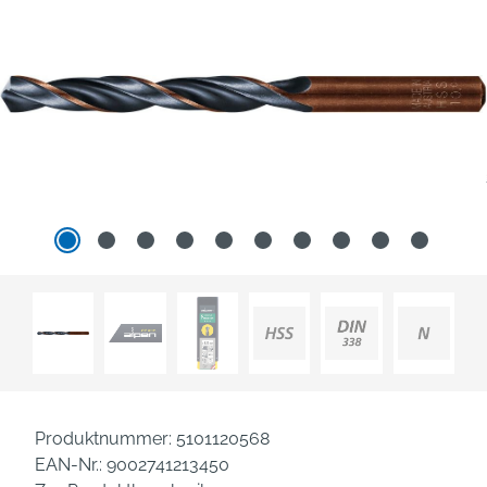
Produktnummer:
5101120568
EAN-Nr.:
9002741213450