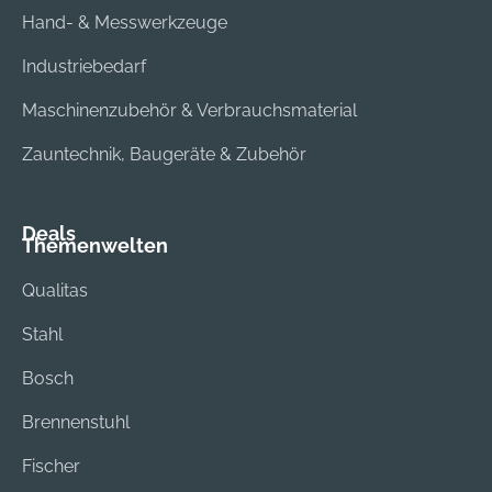
Hand- & Messwerkzeuge
Industriebedarf
Maschinenzubehör & Verbrauchsmaterial
Zauntechnik, Baugeräte & Zubehör
Deals
Themenwelten
Qualitas
Stahl
Bosch
Brennenstuhl
Fischer