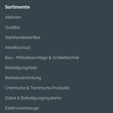
Sortimente
Aktionen
Qualitas
Stahlhandelsartikel
Arbeitsschutz
Bau-, Möbelbeschläge & Schließtechnik
Befestigungsteile
Betriebseinrichtung
Chemische & Technische Produkte
Dübel & Befestigungssysteme
Elektrowerkzeuge