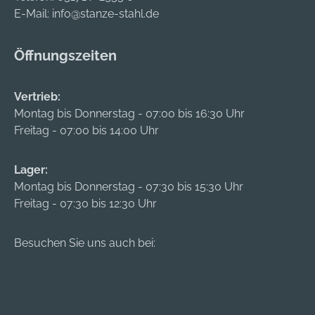
E-Mail:
info@stanze-stahl.de
Öffnungszeiten
Vertrieb:
Montag bis Donnerstag - 07:00 bis 16:30 Uhr
Freitag - 07:00 bis 14:00 Uhr
Lager:
Montag bis Donnerstag - 07:30 bis 15:30 Uhr
Freitag - 07:30 bis 12:30 Uhr
Besuchen Sie uns auch bei: