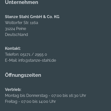
Unternehmen
Stanze Stahl GmbH & Co. KG
Woltorfer Str. 116a
31224 Peine
Deutschland
Kontakt:
Telefon:
05171 / 2955 0
E-Mail:
info@stanze-stahl.de
Öffnungszeiten
Vertrieb:
Montag bis Donnerstag - 07:00 bis 16:30 Uhr
Freitag - 07:00 bis 14:00 Uhr