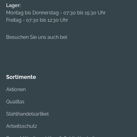
Lager:
Montag bis Donnerstag - 07:30 bis 15:30 Uhr
Freitag - 07:30 bis 12:30 Uhr
Besuchen Sie uns auch bei:
Sortimente
Aktionen
Qualitas
Stahlhandelsartikel
Arbeitsschutz