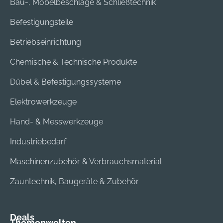
Bau-, Möbelbeschläge & Schließtechnik
Befestigungsteile
Betriebseinrichtung
Chemische & Technische Produkte
Dübel & Befestigungssysteme
Elektrowerkzeuge
Hand- & Messwerkzeuge
Industriebedarf
Maschinenzubehör & Verbrauchsmaterial
Zauntechnik, Baugeräte & Zubehör
Deals
Themenwelten