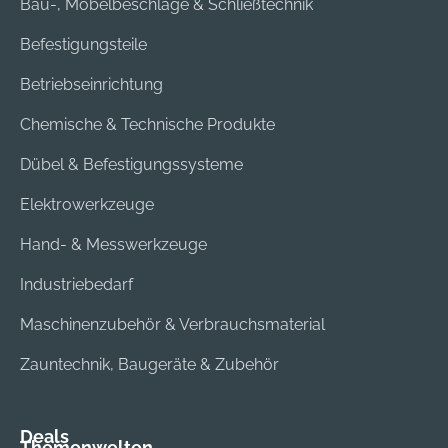
Bau-, Möbelbeschläge & Schließtechnik
Befestigungsteile
Betriebseinrichtung
Chemische & Technische Produkte
Dübel & Befestigungssysteme
Elektrowerkzeuge
Hand- & Messwerkzeuge
Industriebedarf
Maschinenzubehör & Verbrauchsmaterial
Zauntechnik, Baugeräte & Zubehör
Deals
Themenwelten