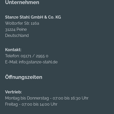
Unternehmen
Stanze Stahl GmbH & Co. KG
Woltorfer Str. 116a
31224 Peine
Deutschland
Kontakt:
Telefon:
05171 / 2955 0
E-Mail:
info@stanze-stahl.de
Öffnungszeiten
Vertrieb:
Montag bis Donnerstag - 07:00 bis 16:30 Uhr
Freitag - 07:00 bis 14:00 Uhr