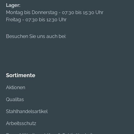
Lager:
Montag bis Donnerstag - 07:30 bis 15:30 Uhr
Freitag - 07:30 bis 12:30 Uhr
Besuchen Sie uns auch bei:
Sortimente
Aktionen
Qualitas
Stahlhandelsartikel
Arbeitsschutz