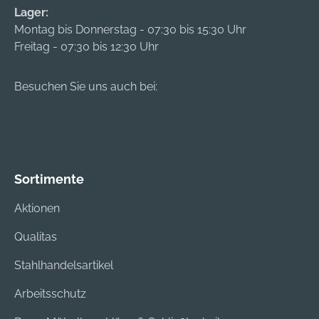
Lager:
Montag bis Donnerstag - 07:30 bis 15:30 Uhr
Freitag - 07:30 bis 12:30 Uhr
Besuchen Sie uns auch bei:
Sortimente
Aktionen
Qualitas
Stahlhandelsartikel
Arbeitsschutz