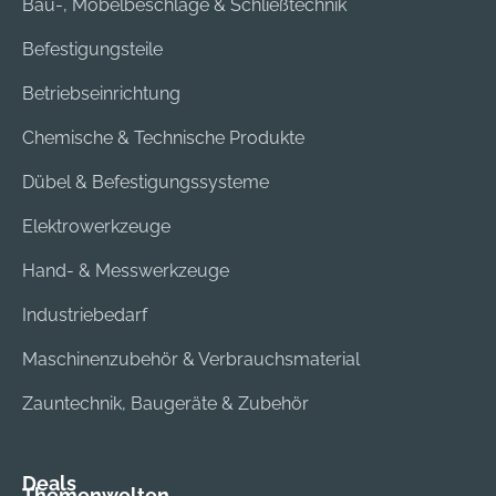
Bau-, Möbelbeschläge & Schließtechnik
Befestigungsteile
Betriebseinrichtung
Chemische & Technische Produkte
Dübel & Befestigungssysteme
Elektrowerkzeuge
Hand- & Messwerkzeuge
Industriebedarf
Maschinenzubehör & Verbrauchsmaterial
Zauntechnik, Baugeräte & Zubehör
Deals
Themenwelten