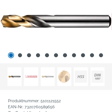
Produktnummer:
5101121552
EAN-Nr.:
7320760589656