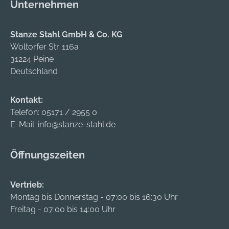
Unternehmen
Stanze Stahl GmbH & Co. KG
Woltorfer Str. 116a
31224 Peine
Deutschland
Kontakt:
Telefon:
05171 / 2955 0
E-Mail:
info@stanze-stahl.de
Öffnungszeiten
Vertrieb:
Montag bis Donnerstag - 07:00 bis 16:30 Uhr
Freitag - 07:00 bis 14:00 Uhr