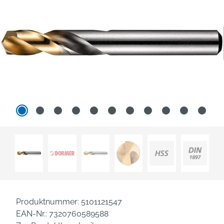
Produktnummer:
5101121547
EAN-Nr.:
7320760589588