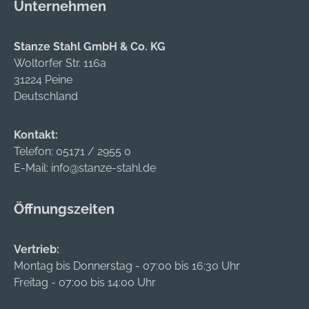
Unternehmen
Stanze Stahl GmbH & Co. KG
Woltorfer Str. 116a
31224 Peine
Deutschland
Kontakt:
Telefon:
05171 / 2955 0
E-Mail:
info@stanze-stahl.de
Öffnungszeiten
Vertrieb:
Montag bis Donnerstag - 07:00 bis 16:30 Uhr
Freitag - 07:00 bis 14:00 Uhr