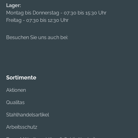
Lager:
Montag bis Donnerstag - 07:30 bis 15:30 Uhr
Freitag - 07:30 bis 12:30 Uhr
Besuchen Sie uns auch bei:
Sortimente
Aktionen
Qualitas
Stahlhandelsartikel
Arbeitsschutz