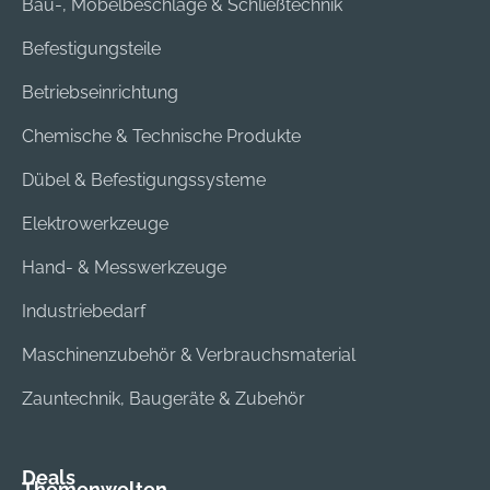
Bau-, Möbelbeschläge & Schließtechnik
Befestigungsteile
Betriebseinrichtung
Chemische & Technische Produkte
Dübel & Befestigungssysteme
Elektrowerkzeuge
Hand- & Messwerkzeuge
Industriebedarf
Maschinenzubehör & Verbrauchsmaterial
Zauntechnik, Baugeräte & Zubehör
Deals
Themenwelten