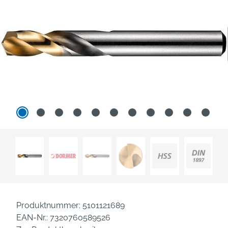
Produktnummer:
5101121689
EAN-Nr.:
7320760589526