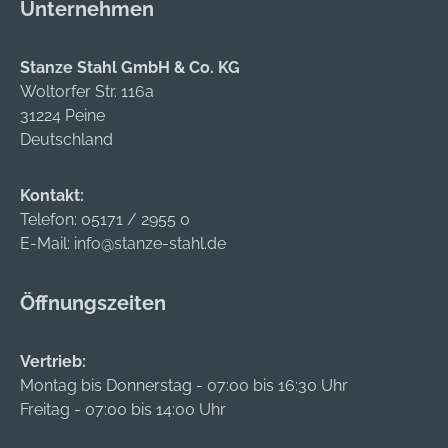
Unternehmen
Stanze Stahl GmbH & Co. KG
Woltorfer Str. 116a
31224 Peine
Deutschland
Kontakt:
Telefon:
05171 / 2955 0
E-Mail:
info@stanze-stahl.de
Öffnungszeiten
Vertrieb:
Montag bis Donnerstag - 07:00 bis 16:30 Uhr
Freitag - 07:00 bis 14:00 Uhr