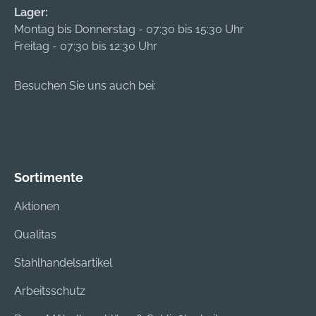
Lager:
Montag bis Donnerstag - 07:30 bis 15:30 Uhr
Freitag - 07:30 bis 12:30 Uhr
Besuchen Sie uns auch bei:
Sortimente
Aktionen
Qualitas
Stahlhandelsartikel
Arbeitsschutz