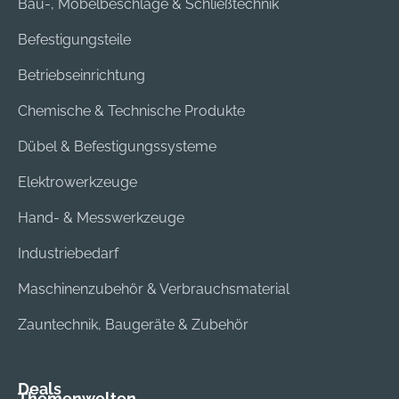
Bau-, Möbelbeschläge & Schließtechnik
Befestigungsteile
Betriebseinrichtung
Chemische & Technische Produkte
Dübel & Befestigungssysteme
Elektrowerkzeuge
Hand- & Messwerkzeuge
Industriebedarf
Maschinenzubehör & Verbrauchsmaterial
Zauntechnik, Baugeräte & Zubehör
Deals
Themenwelten