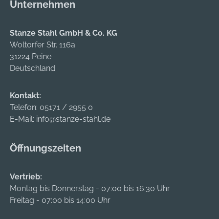
Unternehmen
Stanze Stahl GmbH & Co. KG
Woltorfer Str. 116a
31224 Peine
Deutschland
Kontakt:
Telefon:
05171 / 2955 0
E-Mail:
info@stanze-stahl.de
Öffnungszeiten
Vertrieb:
Montag bis Donnerstag - 07:00 bis 16:30 Uhr
Freitag - 07:00 bis 14:00 Uhr