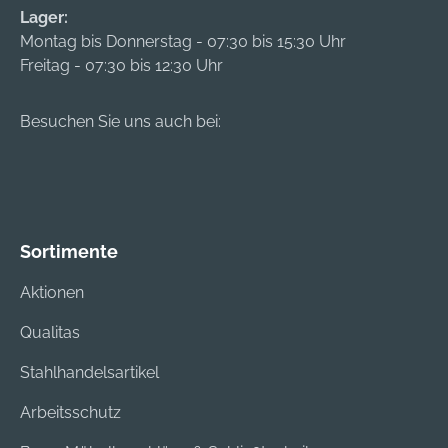
Lager:
Montag bis Donnerstag - 07:30 bis 15:30 Uhr
Freitag - 07:30 bis 12:30 Uhr
Besuchen Sie uns auch bei:
Sortimente
Aktionen
Qualitas
Stahlhandelsartikel
Arbeitsschutz