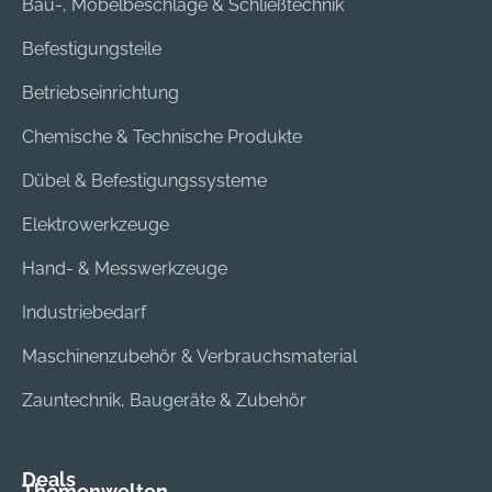
Bau-, Möbelbeschläge & Schließtechnik
Befestigungsteile
Betriebseinrichtung
Chemische & Technische Produkte
Dübel & Befestigungssysteme
Elektrowerkzeuge
Hand- & Messwerkzeuge
Industriebedarf
Maschinenzubehör & Verbrauchsmaterial
Zauntechnik, Baugeräte & Zubehör
Deals
Themenwelten