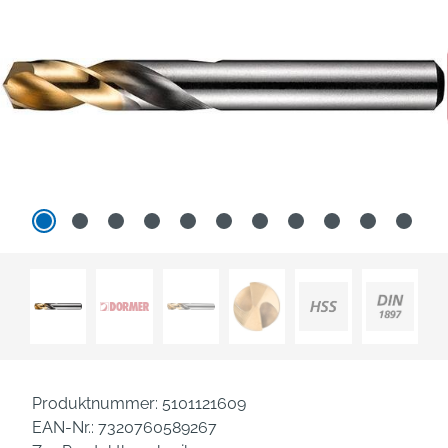
Produktnummer:
5101121609
EAN-Nr.:
7320760589267