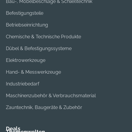
Bau-, Möbelbeschläge & Schließtechnik
Befestigungsteile
Betriebseinrichtung
Chemische & Technische Produkte
Dübel & Befestigungssysteme
Elektrowerkzeuge
Hand- & Messwerkzeuge
Industriebedarf
Maschinenzubehör & Verbrauchsmaterial
Zauntechnik, Baugeräte & Zubehör
Deals
Themenwelten