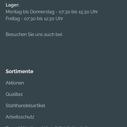
Lager:
Montag bis Donnerstag - 07:30 bis 15:30 Uhr
Freitag - 07:30 bis 12:30 Uhr
Besuchen Sie uns auch bei:
Sortimente
Aktionen
Qualitas
Stahlhandelsartikel
Arbeitsschutz