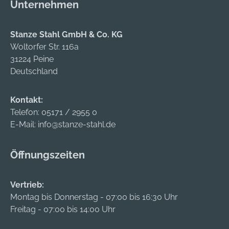
Unternehmen
Stanze Stahl GmbH & Co. KG
Woltorfer Str. 116a
31224 Peine
Deutschland
Kontakt:
Telefon:
05171 / 2955 0
E-Mail:
info@stanze-stahl.de
Öffnungszeiten
Vertrieb:
Montag bis Donnerstag - 07:00 bis 16:30 Uhr
Freitag - 07:00 bis 14:00 Uhr