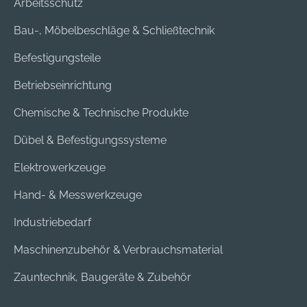
Arbeitsschutz
Bau-, Möbelbeschläge & Schließtechnik
Befestigungsteile
Betriebseinrichtung
Chemische & Technische Produkte
Dübel & Befestigungssysteme
Elektrowerkzeuge
Hand- & Messwerkzeuge
Industriebedarf
Maschinenzubehör & Verbrauchsmaterial
Zauntechnik, Baugeräte & Zubehör