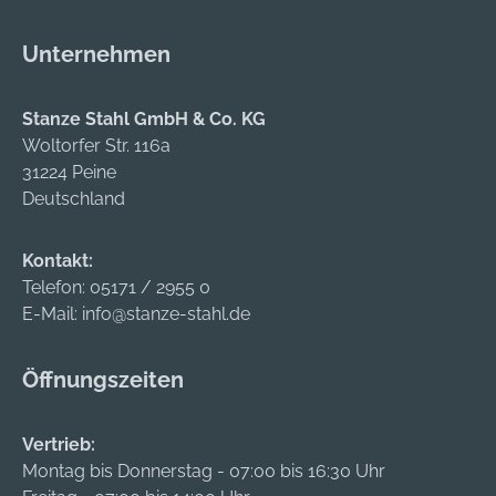
Unternehmen
Stanze Stahl GmbH & Co. KG
Woltorfer Str. 116a
31224 Peine
Deutschland
Kontakt:
Telefon:
05171 / 2955 0
E-Mail:
info@stanze-stahl.de
Öffnungszeiten
Vertrieb:
Montag bis Donnerstag - 07:00 bis 16:30 Uhr