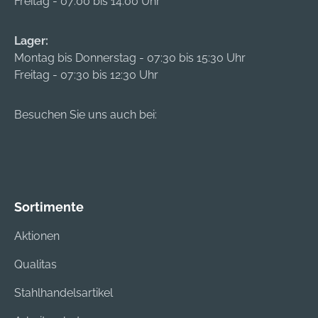
Freitag - 07:00 bis 14:00 Uhr
Lager:
Montag bis Donnerstag - 07:30 bis 15:30 Uhr
Freitag - 07:30 bis 12:30 Uhr
Besuchen Sie uns auch bei:
Sortimente
Aktionen
Qualitas
Stahlhandelsartikel