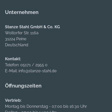
Unternehmen
Stanze Stahl GmbH & Co. KG
Woltorfer Str. 116a
31224 Peine
Deutschland
Kontakt:
Telefon:
05171 / 2955 0
E-Mail:
info@stanze-stahl.de
Öffnungszeiten
Vertrieb:
Montag bis Donnerstag - 07:00 bis 16:30 Uhr