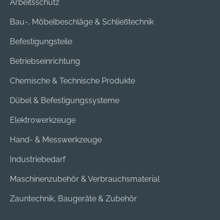
Arbeitsschutz
Bau-, Möbelbeschläge & Schließtechnik
Befestigungsteile
Betriebseinrichtung
Chemische & Technische Produkte
Dübel & Befestigungssysteme
Elektrowerkzeuge
Hand- & Messwerkzeuge
Industriebedarf
Maschinenzubehör & Verbrauchsmaterial
Zauntechnik, Baugeräte & Zubehör