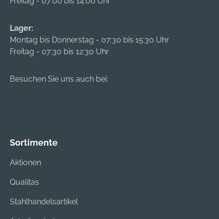
Freitag - 07:00 bis 14:00 Uhr
Lager:
Montag bis Donnerstag - 07:30 bis 15:30 Uhr
Freitag - 07:30 bis 12:30 Uhr
Besuchen Sie uns auch bei:
Sortimente
Aktionen
Qualitas
Stahlhandelsartikel