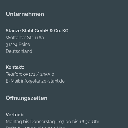
Unternehmen
Stanze Stahl GmbH & Co. KG
Woltorfer Str. 116a
31224 Peine
Deutschland
Kontakt:
Telefon:
05171 / 2955 0
E-Mail:
info@stanze-stahl.de
Öffnungszeiten
Vertrieb:
Montag bis Donnerstag - 07:00 bis 16:30 Uhr