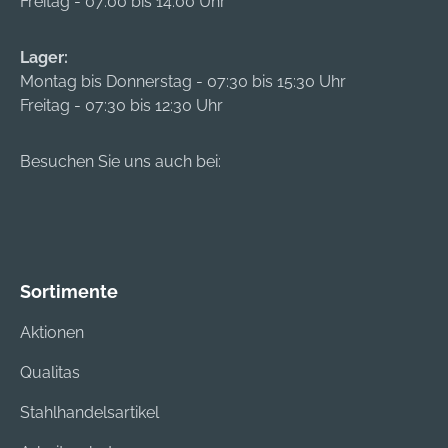
Freitag - 07:00 bis 14:00 Uhr
Lager:
Montag bis Donnerstag - 07:30 bis 15:30 Uhr
Freitag - 07:30 bis 12:30 Uhr
Besuchen Sie uns auch bei:
Sortimente
Aktionen
Qualitas
Stahlhandelsartikel