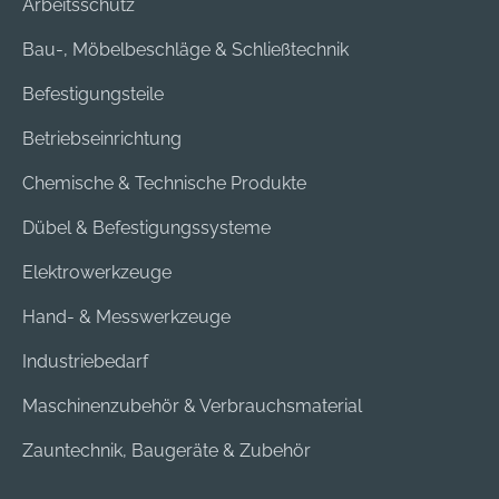
Arbeitsschutz
Bau-, Möbelbeschläge & Schließtechnik
Befestigungsteile
Betriebseinrichtung
Chemische & Technische Produkte
Dübel & Befestigungssysteme
Elektrowerkzeuge
Hand- & Messwerkzeuge
Industriebedarf
Maschinenzubehör & Verbrauchsmaterial
Zauntechnik, Baugeräte & Zubehör