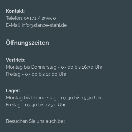
Kontakt:
Telefon:
05171 / 2955 0
E-Mail:
info@stanze-stahl.de
Öffnungszeiten
Vertrieb:
Montag bis Donnerstag - 07:00 bis 16:30 Uhr
Freitag - 07:00 bis 14:00 Uhr
Lager:
Montag bis Donnerstag - 07:30 bis 15:30 Uhr
Freitag - 07:30 bis 12:30 Uhr
Besuchen Sie uns auch bei: