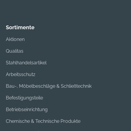
Sortimente
Aktionen
Qualitas
Stahlhandelsartikel
Arbeitsschutz
Bau-, Möbelbeschläge & Schließtechnik
Befestigungsteile
Betriebseinrichtung
Chemische & Technische Produkte