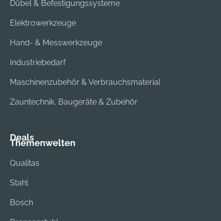
Dübel & Befestigungssysteme
Elektrowerkzeuge
Hand- & Messwerkzeuge
Industriebedarf
Maschinenzubehör & Verbrauchsmaterial
Zauntechnik, Baugeräte & Zubehör
Deals
Themenwelten
Qualitas
Stahl
Bosch