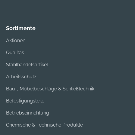
Sortimente
Aktionen
Qualitas
Stahlhandelsartikel
Arbeitsschutz
Bau-, Möbelbeschläge & Schließtechnik
Befestigungsteile
Betriebseinrichtung
Chemische & Technische Produkte