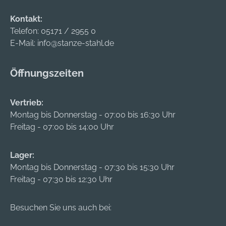
Kontakt:
Telefon:
05171 / 2955 0
E-Mail:
info@stanze-stahl.de
Öffnungszeiten
Vertrieb:
Montag bis Donnerstag - 07:00 bis 16:30 Uhr
Freitag - 07:00 bis 14:00 Uhr
Lager:
Montag bis Donnerstag - 07:30 bis 15:30 Uhr
Freitag - 07:30 bis 12:30 Uhr
Besuchen Sie uns auch bei: