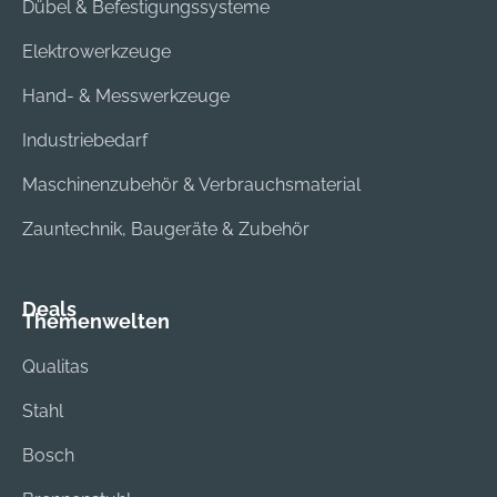
Dübel & Befestigungssysteme
Elektrowerkzeuge
Hand- & Messwerkzeuge
Industriebedarf
Maschinenzubehör & Verbrauchsmaterial
Zauntechnik, Baugeräte & Zubehör
Deals
Themenwelten
Qualitas
Stahl
Bosch