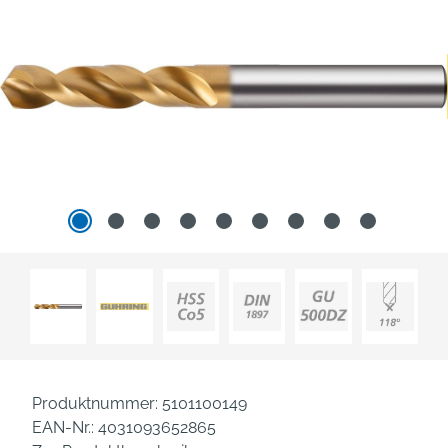
Produktnummer:
5101100149
EAN-Nr.:
4031093652865