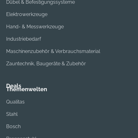
Dübel & Befestigungssysteme
Elektrowerkzeuge
Hand- & Messwerkzeuge
Industriebedarf
Maschinenzubehör & Verbrauchsmaterial
Zauntechnik, Baugeräte & Zubehör
Deals
Themenwelten
Qualitas
Stahl
Bosch