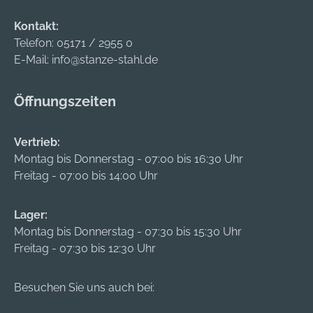
Kontakt:
Telefon:
05171 / 2955 0
E-Mail:
info@stanze-stahl.de
Öffnungszeiten
Vertrieb:
Montag bis Donnerstag - 07:00 bis 16:30 Uhr
Freitag - 07:00 bis 14:00 Uhr
Lager:
Montag bis Donnerstag - 07:30 bis 15:30 Uhr
Freitag - 07:30 bis 12:30 Uhr
Besuchen Sie uns auch bei: