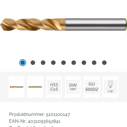
Produktnummer:
5101100147
EAN-Nr.:
4031093652841