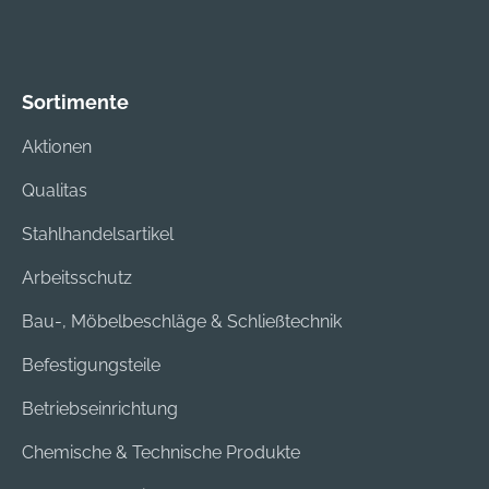
Sortimente
Aktionen
Qualitas
Stahlhandelsartikel
Arbeitsschutz
Bau-, Möbelbeschläge & Schließtechnik
Befestigungsteile
Betriebseinrichtung
Chemische & Technische Produkte