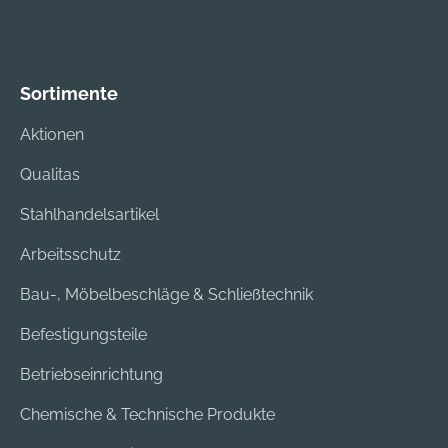
Sortimente
Aktionen
Qualitas
Stahlhandelsartikel
Arbeitsschutz
Bau-, Möbelbeschläge & Schließtechnik
Befestigungsteile
Betriebseinrichtung
Chemische & Technische Produkte