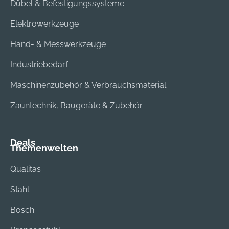
Dübel & Befestigungssysteme
Elektrowerkzeuge
Hand- & Messwerkzeuge
Industriebedarf
Maschinenzubehör & Verbrauchsmaterial
Zauntechnik, Baugeräte & Zubehör
Deals
Themenwelten
Qualitas
Stahl
Bosch