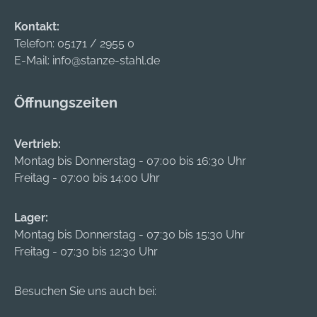
Kontakt:
Telefon:
05171 / 2955 0
E-Mail:
info@stanze-stahl.de
Öffnungszeiten
Vertrieb:
Montag bis Donnerstag - 07:00 bis 16:30 Uhr
Freitag - 07:00 bis 14:00 Uhr
Lager:
Montag bis Donnerstag - 07:30 bis 15:30 Uhr
Freitag - 07:30 bis 12:30 Uhr
Besuchen Sie uns auch bei: