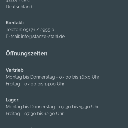
Deutschland
Kontakt:
Telefon:
05171 / 2955 0
E-Mail:
info@stanze-stahl.de
Öffnungszeiten
Vertrieb:
Montag bis Donnerstag - 07:00 bis 16:30 Uhr
Freitag - 07:00 bis 14:00 Uhr
Lager:
Montag bis Donnerstag - 07:30 bis 15:30 Uhr
Freitag - 07:30 bis 12:30 Uhr