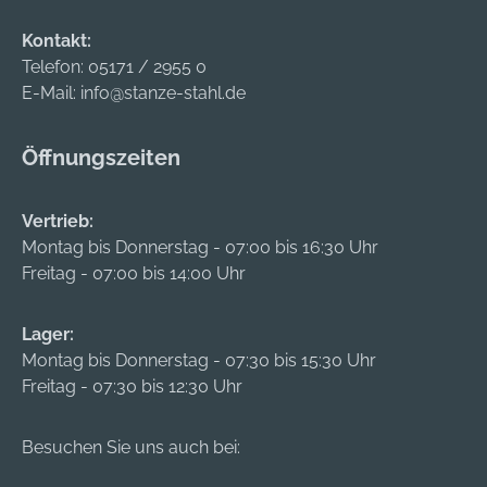
Kontakt:
Telefon:
05171 / 2955 0
E-Mail:
info@stanze-stahl.de
Öffnungszeiten
Vertrieb:
Montag bis Donnerstag - 07:00 bis 16:30 Uhr
Freitag - 07:00 bis 14:00 Uhr
Lager:
Montag bis Donnerstag - 07:30 bis 15:30 Uhr
Freitag - 07:30 bis 12:30 Uhr
Besuchen Sie uns auch bei: