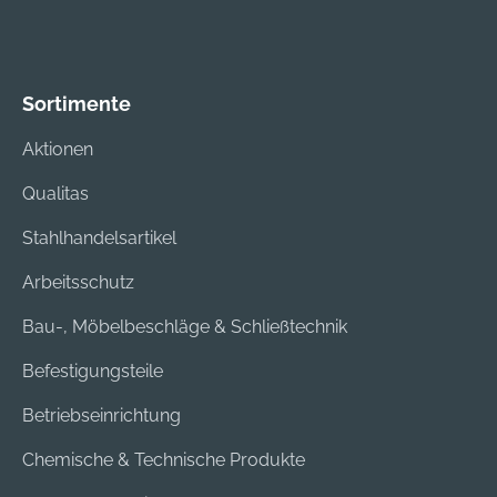
Sortimente
Aktionen
Qualitas
Stahlhandelsartikel
Arbeitsschutz
Bau-, Möbelbeschläge & Schließtechnik
Befestigungsteile
Betriebseinrichtung
Chemische & Technische Produkte