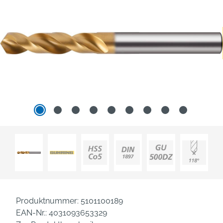
Produktnummer:
5101100189
EAN-Nr.:
4031093653329