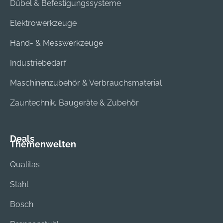
Dübel & Befestigungssysteme
Elektrowerkzeuge
Hand- & Messwerkzeuge
Industriebedarf
Maschinenzubehör & Verbrauchsmaterial
Zauntechnik, Baugeräte & Zubehör
Deals
Themenwelten
Qualitas
Stahl
Bosch