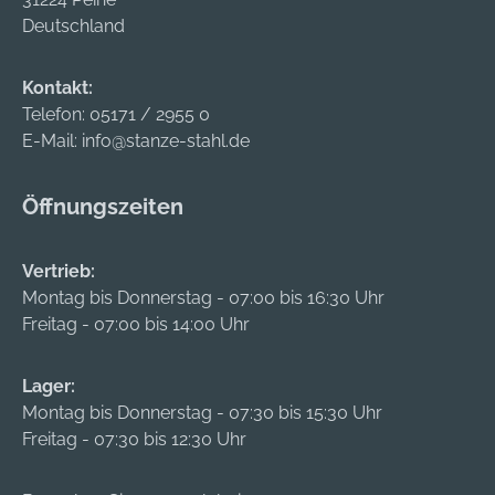
Deutschland
Kontakt:
Telefon:
05171 / 2955 0
E-Mail:
info@stanze-stahl.de
Öffnungszeiten
Vertrieb:
Montag bis Donnerstag - 07:00 bis 16:30 Uhr
Freitag - 07:00 bis 14:00 Uhr
Lager:
Montag bis Donnerstag - 07:30 bis 15:30 Uhr
Freitag - 07:30 bis 12:30 Uhr