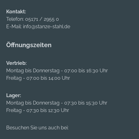
Kontakt:
Telefon:
05171 / 2955 0
E-Mail:
info@stanze-stahl.de
Öffnungszeiten
Vertrieb:
Montag bis Donnerstag - 07:00 bis 16:30 Uhr
Freitag - 07:00 bis 14:00 Uhr
Lager:
Montag bis Donnerstag - 07:30 bis 15:30 Uhr
Freitag - 07:30 bis 12:30 Uhr
Besuchen Sie uns auch bei: