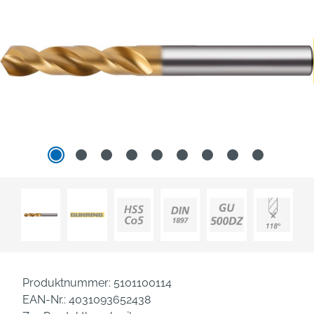
Produktnummer:
5101100114
EAN-Nr.:
4031093652438