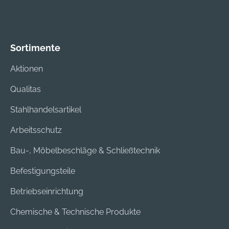
Sortimente
Aktionen
Qualitas
Stahlhandelsartikel
Arbeitsschutz
Bau-, Möbelbeschläge & Schließtechnik
Befestigungsteile
Betriebseinrichtung
Chemische & Technische Produkte