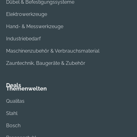
Dübel & Befestigungssysteme
Elektrowerkzeuge
Hand- & Messwerkzeuge
Industriebedarf
Maschinenzubehör & Verbrauchsmaterial
Zauntechnik, Baugeräte & Zubehör
Deals
Themenwelten
Qualitas
Stahl
Bosch