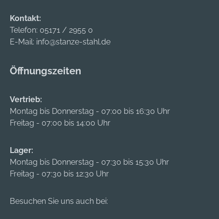
Kontakt:
Telefon:
05171 / 2955 0
E-Mail:
info@stanze-stahl.de
Öffnungszeiten
Vertrieb:
Montag bis Donnerstag - 07:00 bis 16:30 Uhr
Freitag - 07:00 bis 14:00 Uhr
Lager:
Montag bis Donnerstag - 07:30 bis 15:30 Uhr
Freitag - 07:30 bis 12:30 Uhr
Besuchen Sie uns auch bei: