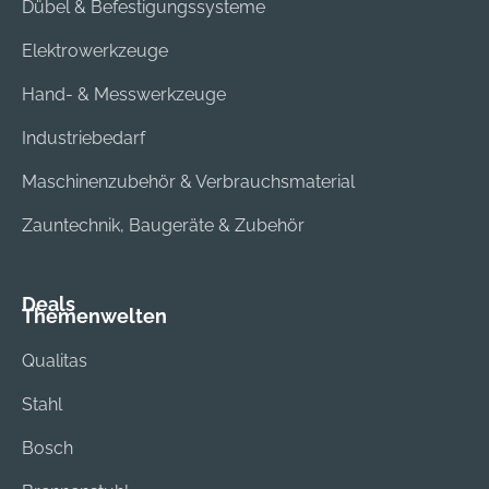
Dübel & Befestigungssysteme
Elektrowerkzeuge
Hand- & Messwerkzeuge
Industriebedarf
Maschinenzubehör & Verbrauchsmaterial
Zauntechnik, Baugeräte & Zubehör
Deals
Themenwelten
Qualitas
Stahl
Bosch