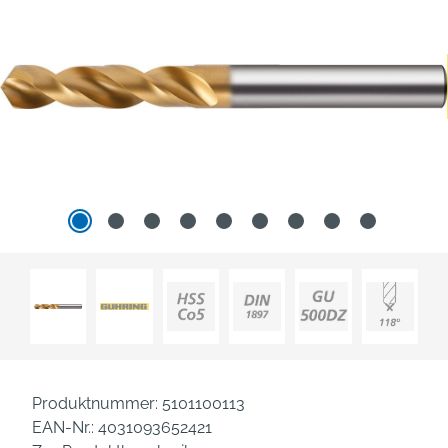
Produktnummer:
5101100113
EAN-Nr.:
4031093652421