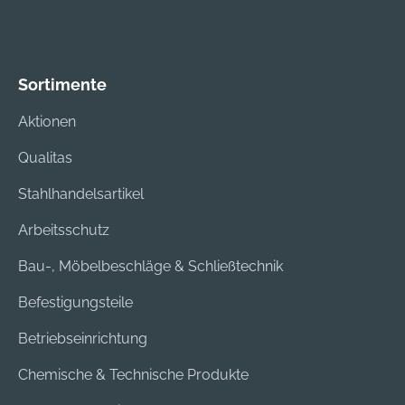
Sortimente
Aktionen
Qualitas
Stahlhandelsartikel
Arbeitsschutz
Bau-, Möbelbeschläge & Schließtechnik
Befestigungsteile
Betriebseinrichtung
Chemische & Technische Produkte