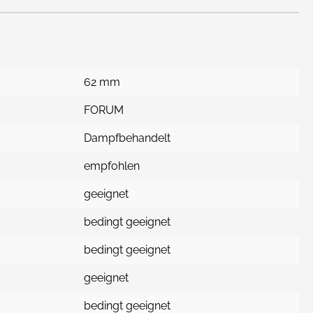
62 mm
FORUM
Dampfbehandelt
empfohlen
geeignet
bedingt geeignet
bedingt geeignet
geeignet
bedingt geeignet