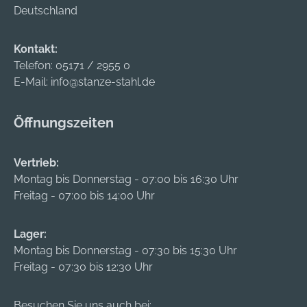
Deutschland
Kontakt:
Telefon:
05171 / 2955 0
E-Mail:
info@stanze-stahl.de
Öffnungszeiten
Vertrieb:
Montag bis Donnerstag - 07:00 bis 16:30 Uhr
Freitag - 07:00 bis 14:00 Uhr
Lager:
Montag bis Donnerstag - 07:30 bis 15:30 Uhr
Freitag - 07:30 bis 12:30 Uhr
Besuchen Sie uns auch bei: