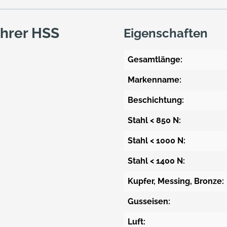
hrer HSS
Eigenschaften
Gesamtlänge:
Markenname:
Beschichtung:
Stahl < 850 N:
Stahl < 1000 N:
Stahl < 1400 N:
Kupfer, Messing, Bronze:
Gusseisen:
Luft: