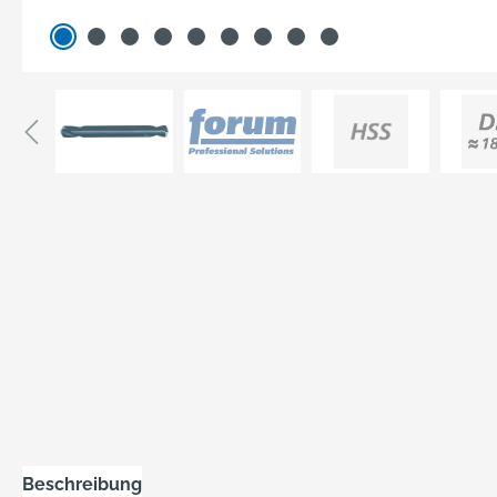
Beschreibung