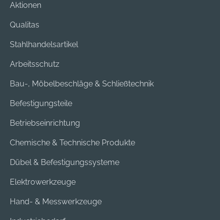
Aktionen
Qualitas
Stahlhandelsartikel
Arbeitsschutz
Bau-, Möbelbeschläge & Schließtechnik
Befestigungsteile
Betriebseinrichtung
Chemische & Technische Produkte
Dübel & Befestigungssysteme
Elektrowerkzeuge
Hand- & Messwerkzeuge