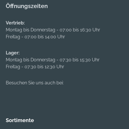
Öffnungszeiten
Vertrieb:
Montag bis Donnerstag - 07:00 bis 16:30 Uhr
Freitag - 07:00 bis 14:00 Uhr
Lager:
Montag bis Donnerstag - 07:30 bis 15:30 Uhr
Freitag - 07:30 bis 12:30 Uhr
Besuchen Sie uns auch bei:
Sortimente