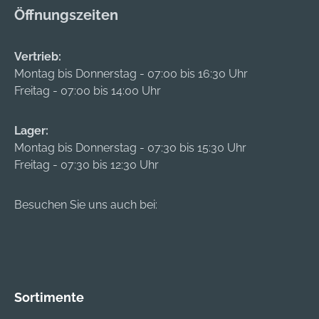
Öffnungszeiten
Vertrieb:
Montag bis Donnerstag - 07:00 bis 16:30 Uhr
Freitag - 07:00 bis 14:00 Uhr
Lager:
Montag bis Donnerstag - 07:30 bis 15:30 Uhr
Freitag - 07:30 bis 12:30 Uhr
Besuchen Sie uns auch bei:
Sortimente