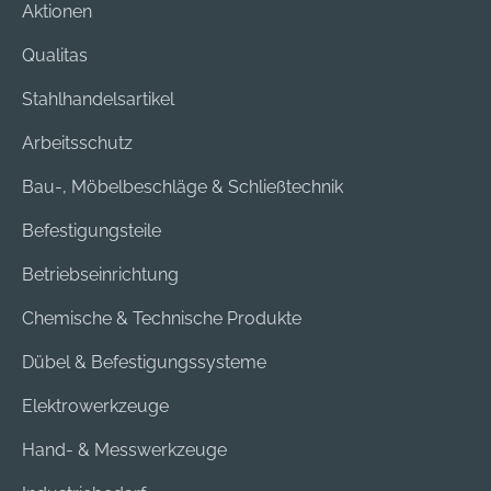
Aktionen
Qualitas
Stahlhandelsartikel
Arbeitsschutz
Bau-, Möbelbeschläge & Schließtechnik
Befestigungsteile
Betriebseinrichtung
Chemische & Technische Produkte
Dübel & Befestigungssysteme
Elektrowerkzeuge
Hand- & Messwerkzeuge