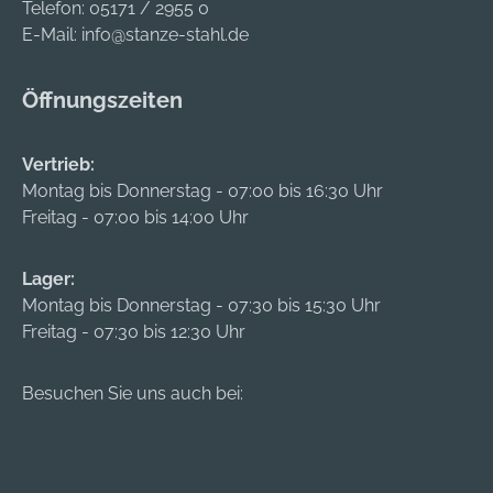
Telefon:
05171 / 2955 0
E-Mail:
info@stanze-stahl.de
Öffnungszeiten
Vertrieb:
Montag bis Donnerstag - 07:00 bis 16:30 Uhr
Freitag - 07:00 bis 14:00 Uhr
Lager:
Montag bis Donnerstag - 07:30 bis 15:30 Uhr
Freitag - 07:30 bis 12:30 Uhr
Besuchen Sie uns auch bei: