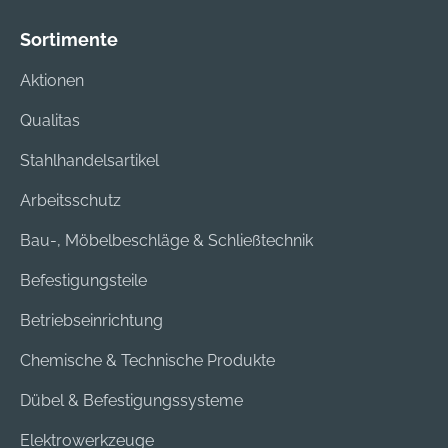
Sortimente
Aktionen
Qualitas
Stahlhandelsartikel
Arbeitsschutz
Bau-, Möbelbeschläge & Schließtechnik
Befestigungsteile
Betriebseinrichtung
Chemische & Technische Produkte
Dübel & Befestigungssysteme
Elektrowerkzeuge