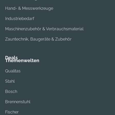
Hand- & Messwerkzeuge
Industriebedarf
Maschinenzubehör & Verbrauchsmaterial
Zauntechnik, Baugeräte & Zubehör
Deals
Themenwelten
Qualitas
Stahl
Bosch
Brennenstuhl
Fischer