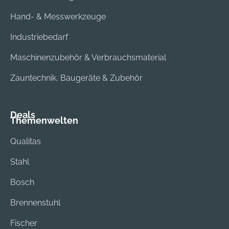
Hand- & Messwerkzeuge
Industriebedarf
Maschinenzubehör & Verbrauchsmaterial
Zauntechnik, Baugeräte & Zubehör
Deals
Themenwelten
Qualitas
Stahl
Bosch
Brennenstuhl
Fischer