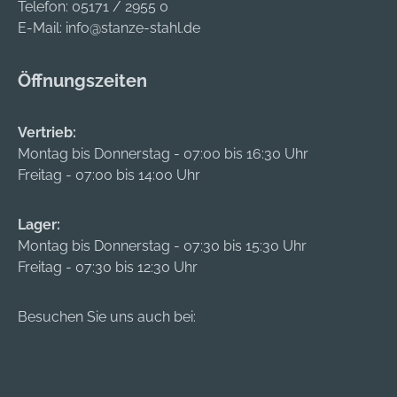
Telefon:
05171 / 2955 0
E-Mail:
info@stanze-stahl.de
Öffnungszeiten
Vertrieb:
Montag bis Donnerstag - 07:00 bis 16:30 Uhr
Freitag - 07:00 bis 14:00 Uhr
Lager:
Montag bis Donnerstag - 07:30 bis 15:30 Uhr
Freitag - 07:30 bis 12:30 Uhr
Besuchen Sie uns auch bei: