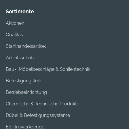
Sortimente
Aktionen
Qualitas
Stahlhandelsartikel
Arbeitsschutz
Bau-, Möbelbeschläge & Schließtechnik
Befestigungsteile
Betriebseinrichtung
Chemische & Technische Produkte
Dübel & Befestigungssysteme
Elektrowerkzeuge