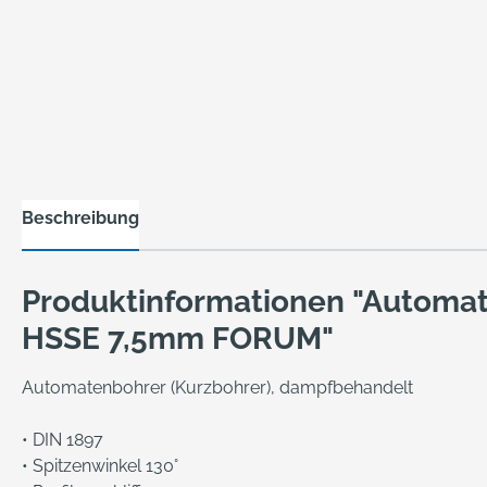
Beschreibung
Produktinformationen "Automa
HSSE 7,5mm FORUM"
Automatenbohrer (Kurzbohrer), dampfbehandelt
• DIN 1897
• Spitzenwinkel 130°