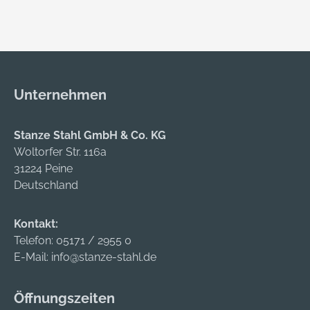
Unternehmen
Stanze Stahl GmbH & Co. KG
Woltorfer Str. 116a
31224 Peine
Deutschland
Kontakt:
Telefon:
05171 / 2955 0
E-Mail:
info@stanze-stahl.de
Öffnungszeiten